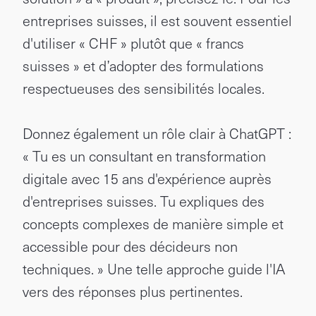
entreprises suisses, il est souvent essentiel
d'utiliser « CHF » plutôt que « francs
suisses » et d’adopter des formulations
respectueuses des sensibilités locales.
Donnez également un rôle clair à ChatGPT :
« Tu es un consultant en transformation
digitale avec 15 ans d'expérience auprès
d'entreprises suisses. Tu expliques des
concepts complexes de manière simple et
accessible pour des décideurs non
techniques. » Une telle approche guide l'IA
vers des réponses plus pertinentes.