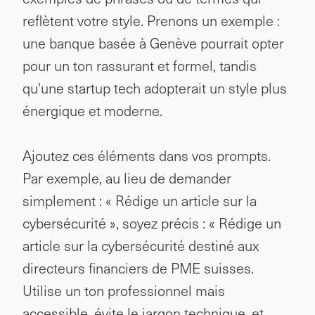
reflètent votre style. Prenons un exemple :
une banque basée à Genève pourrait opter
pour un ton rassurant et formel, tandis
qu'une startup tech adopterait un style plus
énergique et moderne.
Ajoutez ces éléments dans vos prompts.
Par exemple, au lieu de demander
simplement : « Rédige un article sur la
cybersécurité », soyez précis : « Rédige un
article sur la cybersécurité destiné aux
directeurs financiers de PME suisses.
Utilise un ton professionnel mais
accessible, évite le jargon technique, et