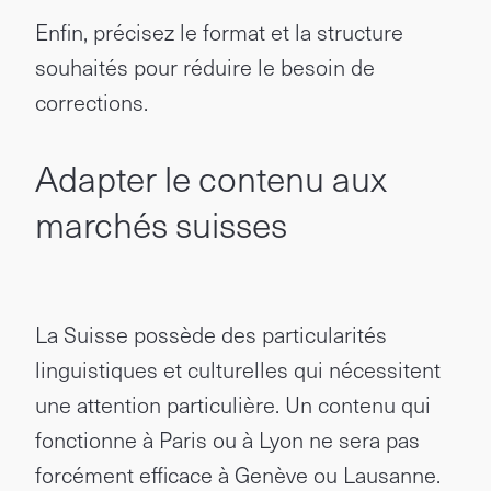
Enfin, précisez le format et la structure
souhaités pour réduire le besoin de
corrections.
Adapter le contenu aux
marchés suisses
La Suisse possède des particularités
linguistiques et culturelles qui nécessitent
une attention particulière. Un contenu qui
fonctionne à Paris ou à Lyon ne sera pas
forcément efficace à Genève ou Lausanne.