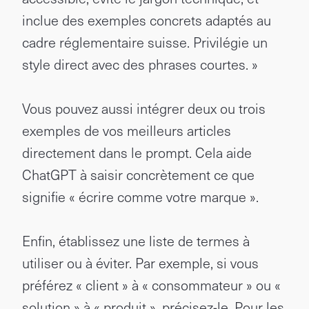
inclue des exemples concrets adaptés au
cadre réglementaire suisse. Privilégie un
style direct avec des phrases courtes. »
Vous pouvez aussi intégrer deux ou trois
exemples de vos meilleurs articles
directement dans le prompt. Cela aide
ChatGPT à saisir concrètement ce que
signifie « écrire comme votre marque ».
Enfin, établissez une liste de termes à
utiliser ou à éviter. Par exemple, si vous
préférez « client » à « consommateur » ou «
solution » à « produit », précisez-le. Pour les