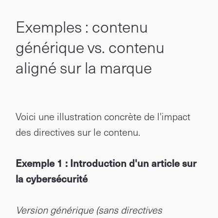
Exemples : contenu
générique vs. contenu
aligné sur la marque
Voici une illustration concrète de l'impact
des directives sur le contenu.
Exemple 1 : Introduction d'un article sur
la cybersécurité
Version générique (sans directives