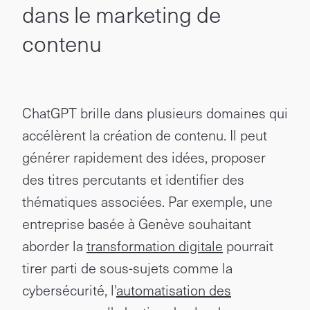
dans le marketing de
contenu
ChatGPT brille dans plusieurs domaines qui
accélèrent la création de contenu. Il peut
générer rapidement des idées, proposer
des titres percutants et identifier des
thématiques associées. Par exemple, une
entreprise basée à Genève souhaitant
aborder la
transformation digitale
pourrait
tirer parti de sous-sujets comme la
cybersécurité, l'
automatisation des