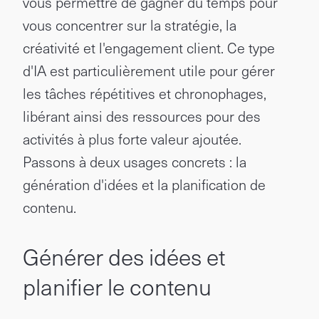
vous permettre de gagner du temps pour
vous concentrer sur la stratégie, la
créativité et l'engagement client. Ce type
d'IA est particulièrement utile pour gérer
les tâches répétitives et chronophages,
libérant ainsi des ressources pour des
activités à plus forte valeur ajoutée.
Passons à deux usages concrets : la
génération d'idées et la planification de
contenu.
Générer des idées et
planifier le contenu