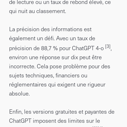
de lecture ou un taux de rebond élevé, ce
qui nuit au classement.
La précision des informations est
également un défi. Avec un taux de
[3]
précision de 88,7 % pour ChatGPT 4-o
,
environ une réponse sur dix peut être
incorrecte. Cela pose problème pour des
sujets techniques, financiers ou
réglementaires qui exigent une rigueur
absolue.
Enfin, les versions gratuites et payantes de
ChatGPT imposent des limites sur le