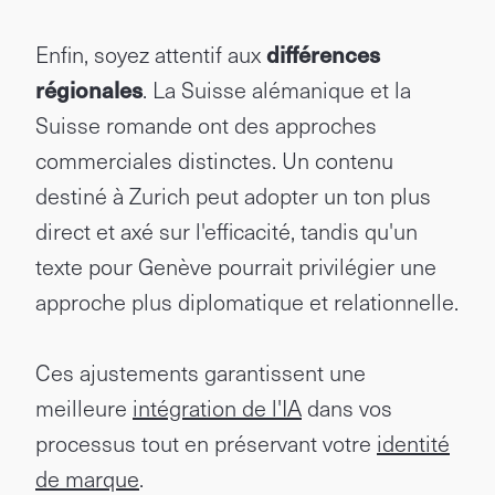
Enfin, soyez attentif aux
différences
régionales
. La Suisse alémanique et la
Suisse romande ont des approches
commerciales distinctes. Un contenu
destiné à Zurich peut adopter un ton plus
direct et axé sur l'efficacité, tandis qu'un
texte pour Genève pourrait privilégier une
approche plus diplomatique et relationnelle.
Ces ajustements garantissent une
meilleure
intégration de l'IA
dans vos
processus tout en préservant votre
identité
de marque
.