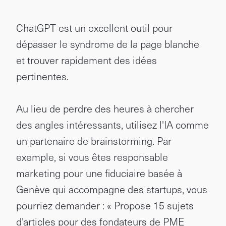
ChatGPT est un excellent outil pour
dépasser le syndrome de la page blanche
et trouver rapidement des idées
pertinentes.
Au lieu de perdre des heures à chercher
des angles intéressants, utilisez l'IA comme
un partenaire de brainstorming. Par
exemple, si vous êtes responsable
marketing pour une fiduciaire basée à
Genève qui accompagne des startups, vous
pourriez demander : « Propose 15 sujets
d'articles pour des fondateurs de PME