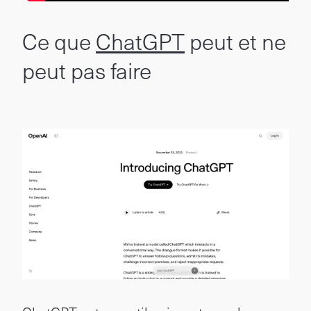
Ce que
ChatGPT
peut et ne
peut pas faire