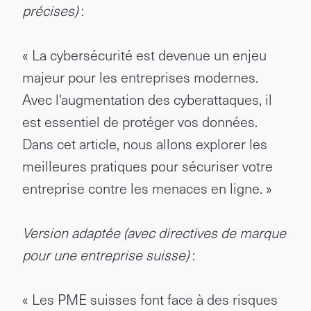
précises)
:
« La cybersécurité est devenue un enjeu
majeur pour les entreprises modernes.
Avec l'augmentation des cyberattaques, il
est essentiel de protéger vos données.
Dans cet article, nous allons explorer les
meilleures pratiques pour sécuriser votre
entreprise contre les menaces en ligne. »
Version adaptée (avec directives de marque
pour une entreprise suisse)
:
« Les PME suisses font face à des risques