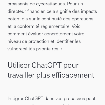
croissants de cyberattaques. Pour un
directeur financier, cela signifie des impacts
potentiels sur la continuité des opérations
et la conformité réglementaire. Voici
comment évaluer concrètement votre
niveau de protection et identifier les
vulnérabilités prioritaires. »
Utiliser ChatGPT pour
travailler plus efficacement
Intégrer ChatGPT dans vos processus peut