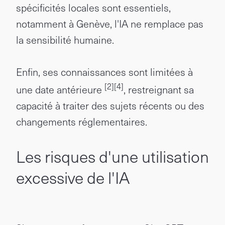
spécificités locales sont essentiels,
notamment à Genève, l'IA ne remplace pas
la sensibilité humaine.
Enfin, ses connaissances sont limitées à
[2]
[4]
une date antérieure
, restreignant sa
capacité à traiter des sujets récents ou des
changements réglementaires.
Les risques d'une utilisation
excessive de l'IA