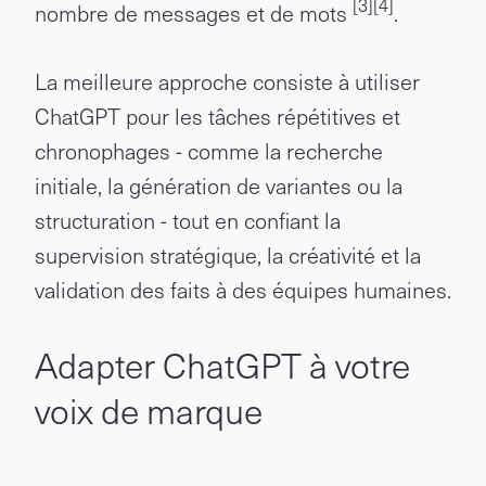
[3]
[4]
nombre de messages et de mots
.
La meilleure approche consiste à utiliser
ChatGPT pour les tâches répétitives et
chronophages - comme la recherche
initiale, la génération de variantes ou la
structuration - tout en confiant la
supervision stratégique, la créativité et la
validation des faits à des équipes humaines.
Adapter ChatGPT à votre
voix de marque