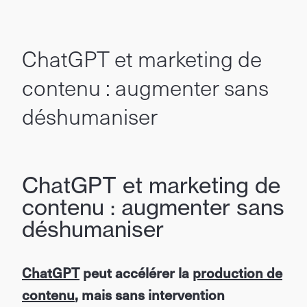
ChatGPT et marketing de
contenu : augmenter sans
déshumaniser
ChatGPT et marketing de
contenu : augmenter sans
déshumaniser
ChatGPT
peut accélérer la
production de
contenu
, mais sans intervention