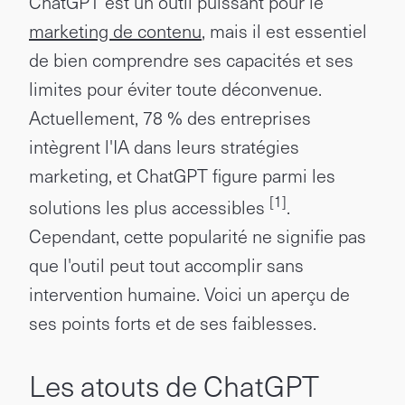
ChatGPT est un outil puissant pour le
marketing de contenu
, mais il est essentiel
de bien comprendre ses capacités et ses
limites pour éviter toute déconvenue.
Actuellement, 78 % des entreprises
intègrent l'IA dans leurs stratégies
marketing, et ChatGPT figure parmi les
[1]
solutions les plus accessibles
.
Cependant, cette popularité ne signifie pas
que l'outil peut tout accomplir sans
intervention humaine. Voici un aperçu de
ses points forts et de ses faiblesses.
Les atouts de ChatGPT