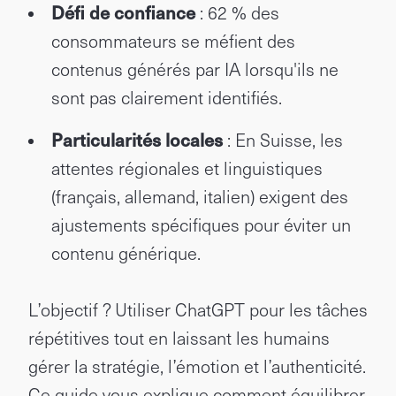
Défi de confiance
: 62 % des
consommateurs se méfient des
contenus générés par IA lorsqu'ils ne
sont pas clairement identifiés.
Particularités locales
: En Suisse, les
attentes régionales et linguistiques
(français, allemand, italien) exigent des
ajustements spécifiques pour éviter un
contenu générique.
L’objectif ? Utiliser ChatGPT pour les tâches
répétitives tout en laissant les humains
gérer la stratégie, l’émotion et l’authenticité.
Ce guide vous explique comment équilibrer