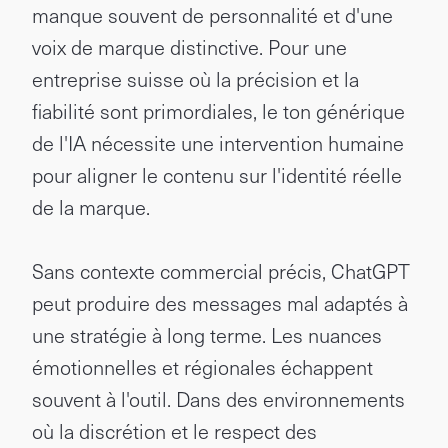
manque souvent de personnalité et d'une
voix de marque distinctive. Pour une
entreprise suisse où la précision et la
fiabilité sont primordiales, le ton générique
de l'IA nécessite une intervention humaine
pour aligner le contenu sur l'identité réelle
de la marque.
Sans contexte commercial précis, ChatGPT
peut produire des messages mal adaptés à
une stratégie à long terme. Les nuances
émotionnelles et régionales échappent
souvent à l'outil. Dans des environnements
où la discrétion et le respect des