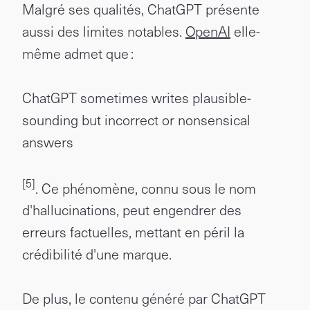
Malgré ses qualités, ChatGPT présente
aussi des limites notables.
OpenAI
elle-
même admet que :
ChatGPT sometimes writes plausible-
sounding but incorrect or nonsensical
answers
[5]
. Ce phénomène, connu sous le nom
d'hallucinations, peut engendrer des
erreurs factuelles, mettant en péril la
crédibilité d'une marque.
De plus, le contenu généré par ChatGPT