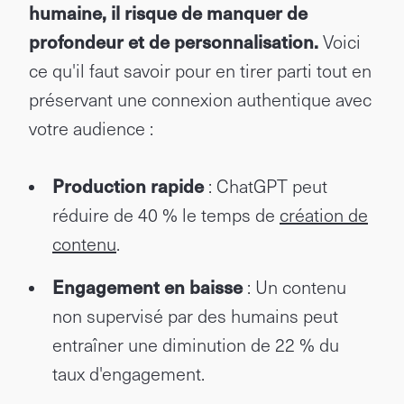
humaine, il risque de manquer de
profondeur et de personnalisation.
Voici
ce qu'il faut savoir pour en tirer parti tout en
préservant une connexion authentique avec
votre audience :
Production rapide
: ChatGPT peut
réduire de 40 % le temps de
création de
contenu
.
Engagement en baisse
: Un contenu
non supervisé par des humains peut
entraîner une diminution de 22 % du
taux d'engagement.