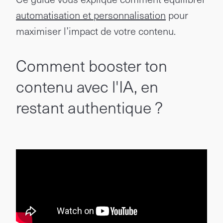
automatisation et personnalisation
pour
maximiser l’impact de votre contenu.
Comment booster ton
contenu avec l'IA, en
restant authentique ?