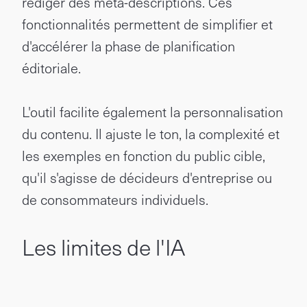
rédiger des méta-descriptions. Ces
fonctionnalités permettent de simplifier et
d'accélérer la phase de planification
éditoriale.
L'outil facilite également la personnalisation
du contenu. Il ajuste le ton, la complexité et
les exemples en fonction du public cible,
qu'il s'agisse de décideurs d'entreprise ou
de consommateurs individuels.
Les limites de l'IA