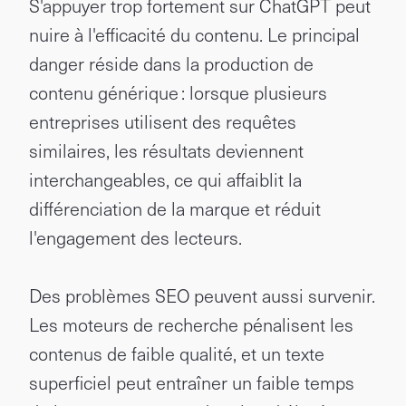
S'appuyer trop fortement sur ChatGPT peut
nuire à l'efficacité du contenu. Le principal
danger réside dans la production de
contenu générique : lorsque plusieurs
entreprises utilisent des requêtes
similaires, les résultats deviennent
interchangeables, ce qui affaiblit la
différenciation de la marque et réduit
l'engagement des lecteurs.
Des problèmes SEO peuvent aussi survenir.
Les moteurs de recherche pénalisent les
contenus de faible qualité, et un texte
superficiel peut entraîner un faible temps