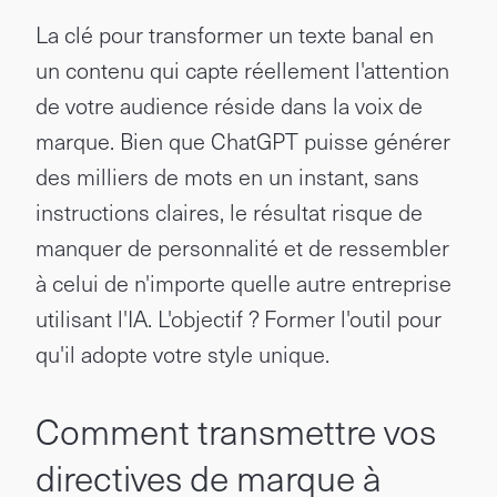
La clé pour transformer un texte banal en
un contenu qui capte réellement l'attention
de votre audience réside dans la voix de
marque. Bien que ChatGPT puisse générer
des milliers de mots en un instant, sans
instructions claires, le résultat risque de
manquer de personnalité et de ressembler
à celui de n'importe quelle autre entreprise
utilisant l'IA. L'objectif ? Former l'outil pour
qu'il adopte votre style unique.
Comment transmettre vos
directives de marque à