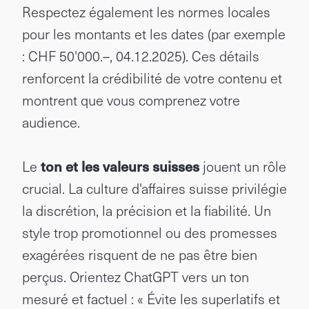
Respectez également les normes locales
pour les montants et les dates (par exemple
: CHF 50'000.–, 04.12.2025). Ces détails
renforcent la crédibilité de votre contenu et
montrent que vous comprenez votre
audience.
Le
ton et les valeurs suisses
jouent un rôle
crucial. La culture d'affaires suisse privilégie
la discrétion, la précision et la fiabilité. Un
style trop promotionnel ou des promesses
exagérées risquent de ne pas être bien
perçus. Orientez ChatGPT vers un ton
mesuré et factuel : « Évite les superlatifs et