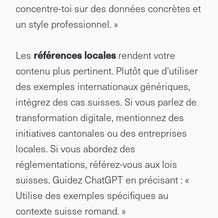
concentre-toi sur des données concrètes et
un style professionnel. »
Les
références locales
rendent votre
contenu plus pertinent. Plutôt que d'utiliser
des exemples internationaux génériques,
intégrez des cas suisses. Si vous parlez de
transformation digitale, mentionnez des
initiatives cantonales ou des entreprises
locales. Si vous abordez des
réglementations, référez-vous aux lois
suisses. Guidez ChatGPT en précisant : «
Utilise des exemples spécifiques au
contexte suisse romand. »