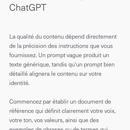
ChatGPT
La qualité du contenu dépend directement
de la précision des instructions que vous
fournissez. Un prompt vague produit un
texte générique, tandis qu'un prompt bien
détaillé alignera le contenu sur votre
identité.
Commencez par établir un document de
référence qui définit clairement votre voix,
votre ton, vos valeurs, ainsi que des
exemples de phrases ou de termes qui