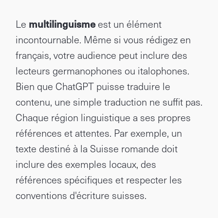
Le
multilinguisme
est un élément
incontournable. Même si vous rédigez en
français, votre audience peut inclure des
lecteurs germanophones ou italophones.
Bien que ChatGPT puisse traduire le
contenu, une simple traduction ne suffit pas.
Chaque région linguistique a ses propres
références et attentes. Par exemple, un
texte destiné à la Suisse romande doit
inclure des exemples locaux, des
références spécifiques et respecter les
conventions d'écriture suisses.