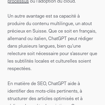
processus
ou l'adoption du cloud.
Un autre avantage est sa capacité à
produire du contenu multilingue, un atout
précieux en Suisse. Que ce soit en français,
allemand ou italien, ChatGPT peut rédiger
dans plusieurs langues, bien qu'une
relecture soit nécessaire pour s'assurer que
les subtilités locales et culturelles soient
respectées.
En matière de SEO, ChatGPT aide à
identifier des mots-clés pertinents, à
structurer des articles optimisés et à