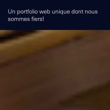
Un portfolio web unique dont nous
sommes fiers!