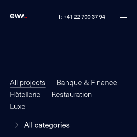
T: +41 22 700 37 94
All projects
Banque & Finance
Hôtellerie
Restauration
Luxe
All categories