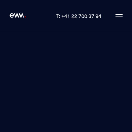
T: +41 22 700 37 94