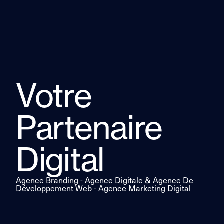
Votre
Partenaire
Digital
Agence Branding - Agence Digitale & Agence De
Développement Web - Agence Marketing Digital