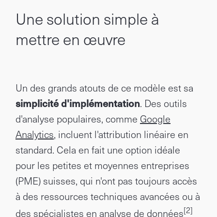
Une solution simple à
mettre en œuvre
Un des grands atouts de ce modèle est sa
simplicité d'implémentation
. Des outils
d'analyse populaires, comme
Google
Analytics
, incluent l'attribution linéaire en
standard. Cela en fait une option idéale
pour les petites et moyennes entreprises
(PME) suisses, qui n'ont pas toujours accès
à des ressources techniques avancées ou à
[2]
des spécialistes en analyse de données