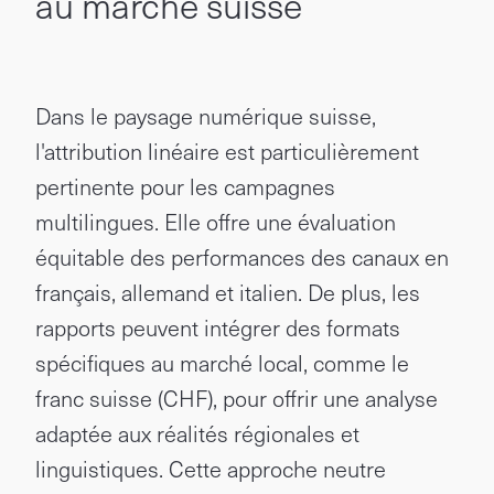
au marché suisse
Dans le paysage numérique suisse,
l'attribution linéaire est particulièrement
pertinente pour les campagnes
multilingues. Elle offre une évaluation
équitable des performances des canaux en
français, allemand et italien. De plus, les
rapports peuvent intégrer des formats
spécifiques au marché local, comme le
franc suisse (CHF), pour offrir une analyse
adaptée aux réalités régionales et
linguistiques. Cette approche neutre