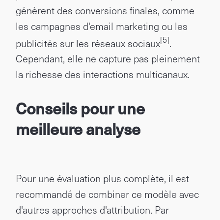
génèrent des conversions finales, comme
les campagnes d'email marketing ou les
[5]
publicités sur les réseaux sociaux
.
Cependant, elle ne capture pas pleinement
la richesse des interactions multicanaux.
Conseils pour une
meilleure analyse
Pour une évaluation plus complète, il est
recommandé de combiner ce modèle avec
d'autres approches d'attribution. Par