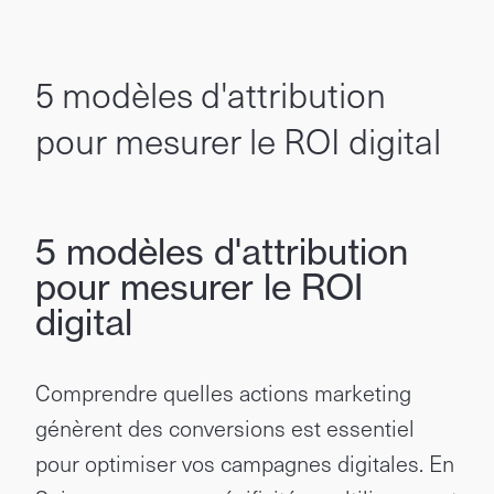
5 modèles d'attribution
pour mesurer le ROI digital
5 modèles d'attribution
pour mesurer le ROI
digital
Comprendre quelles actions marketing
génèrent des conversions est essentiel
pour optimiser vos campagnes digitales. En