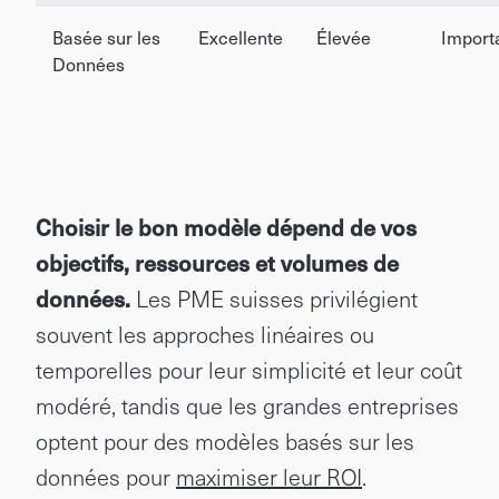
Basée sur les
Excellente
Élevée
Import
Données
Choisir le bon modèle dépend de vos
objectifs, ressources et volumes de
données.
Les PME suisses privilégient
souvent les approches linéaires ou
temporelles pour leur simplicité et leur coût
modéré, tandis que les grandes entreprises
optent pour des modèles basés sur les
données pour
maximiser leur ROI
.