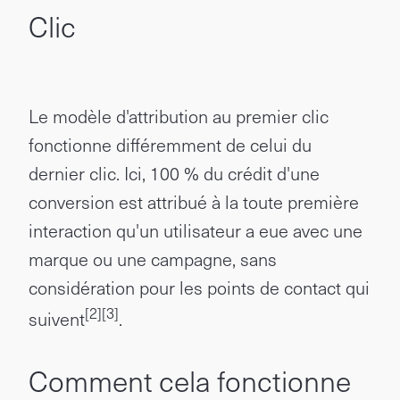
Clic
Le modèle d'attribution au premier clic
fonctionne différemment de celui du
dernier clic. Ici, 100 % du crédit d'une
conversion est attribué à la toute première
interaction qu'un utilisateur a eue avec une
marque ou une campagne, sans
considération pour les points de contact qui
[2]
[3]
suivent
.
Comment cela fonctionne