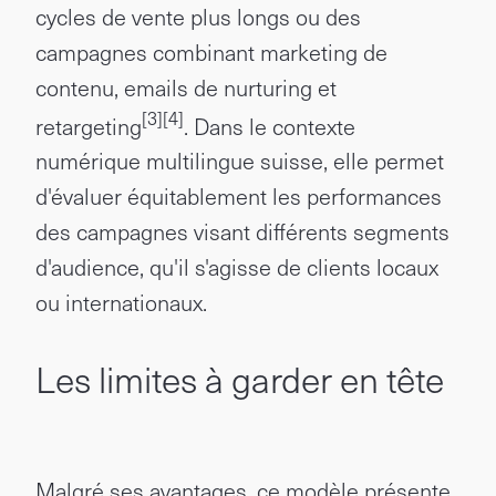
cycles de vente plus longs ou des
campagnes combinant marketing de
contenu, emails de nurturing et
[3]
[4]
retargeting
. Dans le contexte
numérique multilingue suisse, elle permet
d'évaluer équitablement les performances
des campagnes visant différents segments
d'audience, qu'il s'agisse de clients locaux
ou internationaux.
Les limites à garder en tête
Malgré ses avantages, ce modèle présente