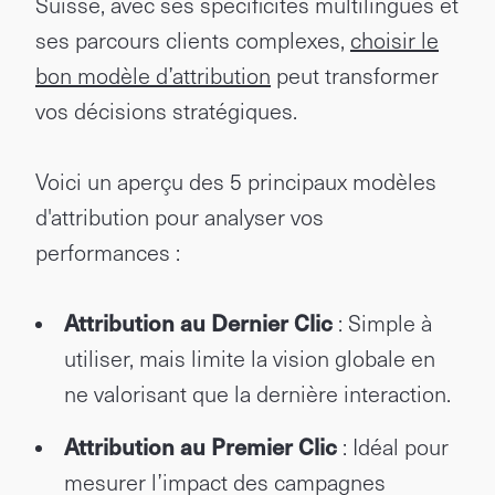
Suisse, avec ses spécificités multilingues et
ses parcours clients complexes,
choisir le
bon modèle d’attribution
peut transformer
vos décisions stratégiques.
Voici un aperçu des 5 principaux modèles
d'attribution pour analyser vos
performances :
Attribution au Dernier Clic
: Simple à
utiliser, mais limite la vision globale en
ne valorisant que la dernière interaction.
Attribution au Premier Clic
: Idéal pour
mesurer l’impact des campagnes