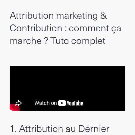
Attribution marketing &
Contribution : comment ça
marche ? Tuto complet
1. Attribution au Dernier