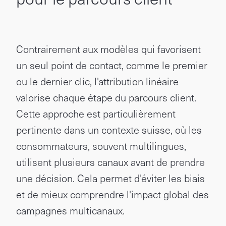
Contrairement aux modèles qui favorisent
un seul point de contact, comme le premier
ou le dernier clic, l'attribution linéaire
valorise chaque étape du parcours client.
Cette approche est particulièrement
pertinente dans un contexte suisse, où les
consommateurs, souvent multilingues,
utilisent plusieurs canaux avant de prendre
une décision. Cela permet d'éviter les biais
et de mieux comprendre l'impact global des
campagnes multicanaux.