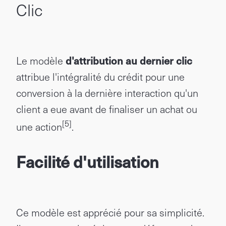
Clic
Le modèle
d'attribution au dernier clic
attribue l'intégralité du crédit pour une
conversion à la dernière interaction qu'un
client a eue avant de finaliser un achat ou
[5]
une action
.
Facilité d'utilisation
Ce modèle est apprécié pour sa simplicité.