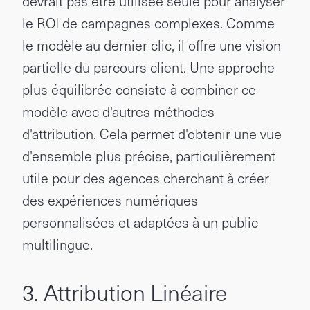
devrait pas être utilisée seule pour analyser
le ROI de campagnes complexes. Comme
le modèle au dernier clic, il offre une vision
partielle du parcours client. Une approche
plus équilibrée consiste à combiner ce
modèle avec d'autres méthodes
d'attribution. Cela permet d'obtenir une vue
d'ensemble plus précise, particulièrement
utile pour des agences cherchant à créer
des expériences numériques
personnalisées et adaptées à un public
multilingue.
3. Attribution Linéaire