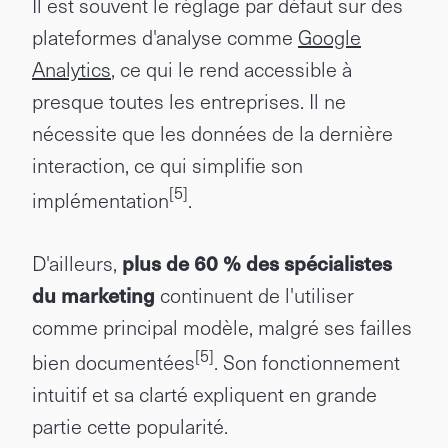
Il est souvent le réglage par défaut sur des
plateformes d'analyse comme
Google
Analytics
, ce qui le rend accessible à
presque toutes les entreprises. Il ne
nécessite que les données de la dernière
interaction, ce qui simplifie son
[5]
implémentation
.
D'ailleurs,
plus de 60 % des spécialistes
du marketing
continuent de l'utiliser
comme principal modèle, malgré ses failles
[5]
bien documentées
. Son fonctionnement
intuitif et sa clarté expliquent en grande
partie cette popularité.