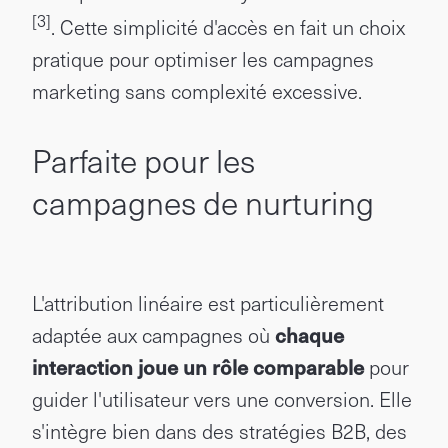
[3]
. Cette simplicité d'accès en fait un choix
pratique pour optimiser les campagnes
marketing sans complexité excessive.
Parfaite pour les
campagnes de nurturing
L'attribution linéaire est particulièrement
adaptée aux campagnes où
chaque
interaction joue un rôle comparable
pour
guider l'utilisateur vers une conversion. Elle
s'intègre bien dans des stratégies B2B, des