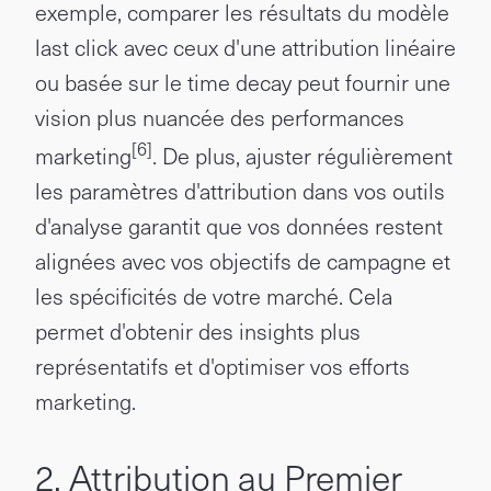
exemple, comparer les résultats du modèle
last click avec ceux d'une attribution linéaire
ou basée sur le time decay peut fournir une
vision plus nuancée des performances
[6]
marketing
. De plus, ajuster régulièrement
les paramètres d'attribution dans vos outils
d'analyse garantit que vos données restent
alignées avec vos objectifs de campagne et
les spécificités de votre marché. Cela
permet d'obtenir des insights plus
représentatifs et d'optimiser vos efforts
marketing.
2. Attribution au Premier