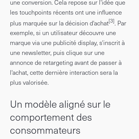
une conversion. Cela repose sur l'idée que
les touchpoints récents ont une influence
[3]
plus marquée sur la décision d'achat
. Par
exemple, si un utilisateur découvre une
marque via une publicité display, s'inscrit à
une newsletter, puis clique sur une
annonce de retargeting avant de passer à
l'achat, cette dernière interaction sera la
plus valorisée.
Un modèle aligné sur le
comportement des
consommateurs