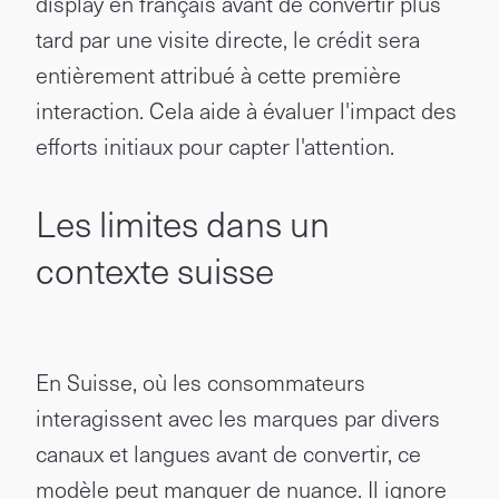
display en français avant de convertir plus
tard par une visite directe, le crédit sera
entièrement attribué à cette première
interaction. Cela aide à évaluer l'impact des
efforts initiaux pour capter l'attention.
Les limites dans un
contexte suisse
En Suisse, où les consommateurs
interagissent avec les marques par divers
canaux et langues avant de convertir, ce
modèle peut manquer de nuance. Il ignore