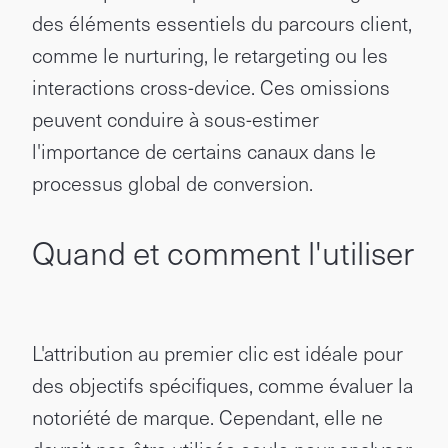
des éléments essentiels du parcours client,
comme le nurturing, le retargeting ou les
interactions cross-device. Ces omissions
peuvent conduire à sous-estimer
l'importance de certains canaux dans le
processus global de conversion.
Quand et comment l'utiliser
L'attribution au premier clic est idéale pour
des objectifs spécifiques, comme évaluer la
notoriété de marque. Cependant, elle ne