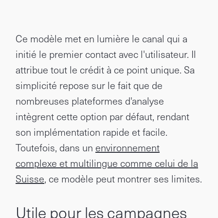
Ce modèle met en lumière le canal qui a
initié le premier contact avec l'utilisateur. Il
attribue tout le crédit à ce point unique. Sa
simplicité repose sur le fait que de
nombreuses plateformes d'analyse
intègrent cette option par défaut, rendant
son implémentation rapide et facile.
Toutefois, dans un
environnement
complexe et multilingue comme celui de la
Suisse
, ce modèle peut montrer ses limites.
Utile pour les campagnes