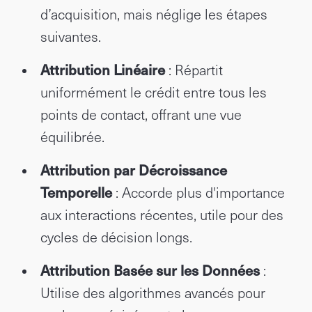
d’acquisition, mais néglige les étapes
suivantes.
Attribution Linéaire
: Répartit
uniformément le crédit entre tous les
points de contact, offrant une vue
équilibrée.
Attribution par Décroissance
Temporelle
: Accorde plus d'importance
aux interactions récentes, utile pour des
cycles de décision longs.
Attribution Basée sur les Données
:
Utilise des algorithmes avancés pour