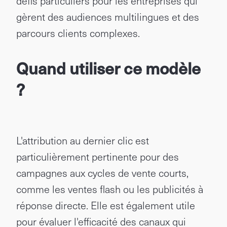
défis particuliers pour les entreprises qui
gèrent des audiences multilingues et des
parcours clients complexes.
Quand utiliser ce modèle
?
L'attribution au dernier clic est
particulièrement pertinente pour des
campagnes aux cycles de vente courts,
comme les ventes flash ou les publicités à
réponse directe. Elle est également utile
pour évaluer l'efficacité des canaux qui