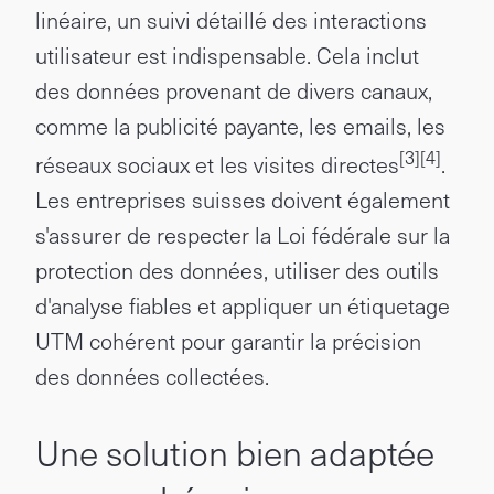
linéaire, un suivi détaillé des interactions
utilisateur est indispensable. Cela inclut
des données provenant de divers canaux,
comme la publicité payante, les emails, les
[3]
[4]
réseaux sociaux et les visites directes
.
Les entreprises suisses doivent également
s'assurer de respecter la Loi fédérale sur la
protection des données, utiliser des outils
d'analyse fiables et appliquer un étiquetage
UTM cohérent pour garantir la précision
des données collectées.
Une solution bien adaptée