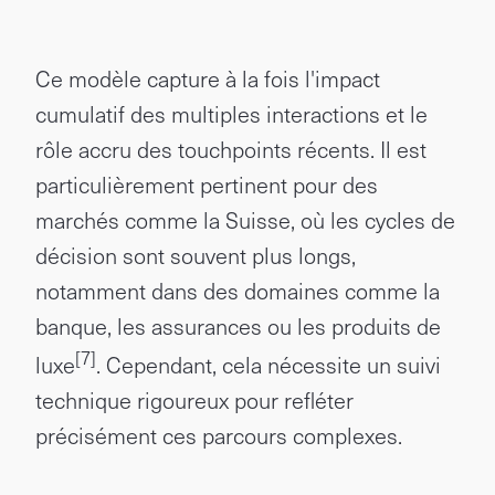
Ce modèle capture à la fois l'impact
cumulatif des multiples interactions et le
rôle accru des touchpoints récents. Il est
particulièrement pertinent pour des
marchés comme la Suisse, où les cycles de
décision sont souvent plus longs,
notamment dans des domaines comme la
banque, les assurances ou les produits de
[7]
luxe
. Cependant, cela nécessite un suivi
technique rigoureux pour refléter
précisément ces parcours complexes.