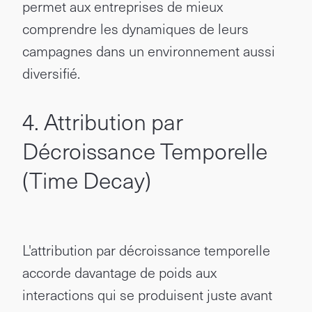
permet aux entreprises de mieux
comprendre les dynamiques de leurs
campagnes dans un environnement aussi
diversifié.
4. Attribution par
Décroissance Temporelle
(Time Decay)
L'attribution par décroissance temporelle
accorde davantage de poids aux
interactions qui se produisent juste avant