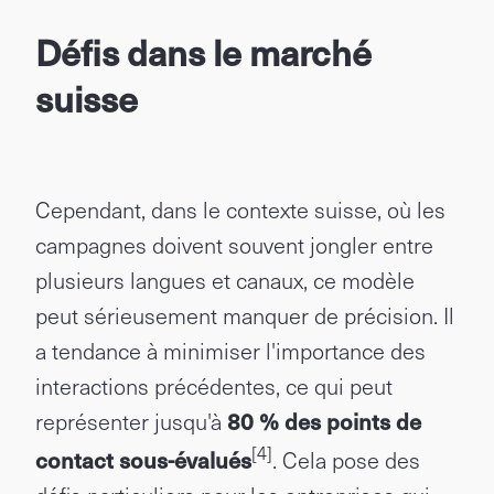
Défis dans le marché
suisse
Cependant, dans le contexte suisse, où les
campagnes doivent souvent jongler entre
plusieurs langues et canaux, ce modèle
peut sérieusement manquer de précision. Il
a tendance à minimiser l'importance des
interactions précédentes, ce qui peut
représenter jusqu'à
80 % des points de
[4]
contact sous-évalués
. Cela pose des