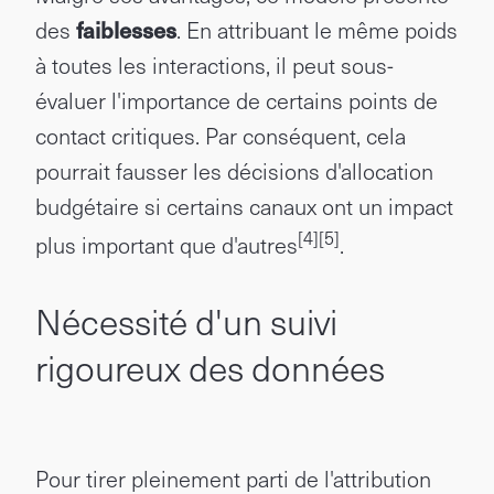
des
faiblesses
. En attribuant le même poids
à toutes les interactions, il peut sous-
évaluer l'importance de certains points de
contact critiques. Par conséquent, cela
pourrait fausser les décisions d'allocation
budgétaire si certains canaux ont un impact
[4]
[5]
plus important que d'autres
.
Nécessité d'un suivi
rigoureux des données
Pour tirer pleinement parti de l'attribution