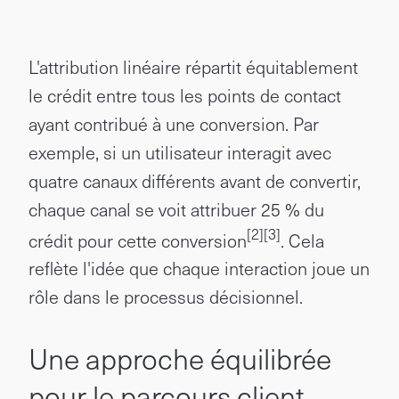
L'attribution linéaire répartit équitablement
le crédit entre tous les points de contact
ayant contribué à une conversion. Par
exemple, si un utilisateur interagit avec
quatre canaux différents avant de convertir,
chaque canal se voit attribuer 25 % du
[2]
[3]
crédit pour cette conversion
. Cela
reflète l'idée que chaque interaction joue un
rôle dans le processus décisionnel.
Une approche équilibrée
pour le parcours client