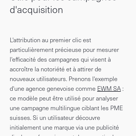
d'acquisition
L'attribution au premier clic est
particulièrement précieuse pour mesurer
l'efficacité des campagnes qui visent à
accroître la notoriété et à attirer de
nouveaux utilisateurs. Prenons l'exemple
d'une agence genevoise comme
EWM SA
:
ce modèle peut être utilisé pour analyser
une campagne multilingue ciblant les PME
suisses. Si un utilisateur découvre
initialement une marque via une publicité