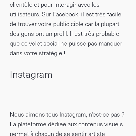
clientèle et pour interagir avec les
utilisateurs. Sur Facebook, il est très facile
de trouver votre public cible car la plupart
des gens ont un profil. Il est très probable
que ce volet social ne puisse pas manquer
dans votre stratégie !
Instagram
Nous aimons tous Instagram, n'est-ce pas ?
La plateforme dédiée aux contenus visuels
permet à chacun de se sentir artiste