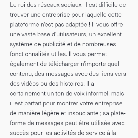
Le roi des réseaux sociaux. Il est difficile de
trouver une entreprise pour laquelle cette
plateforme n'est pas adaptée ! Il vous offre
une vaste base d'utilisateurs, un excellent
système de publicité et de nombreuses
fonctionnalités utiles. Il vous permet
également de télécharger n'importe quel
contenu, des messages avec des liens vers
des vidéos ou des histoires. Il a
certainement un ton de voix informel, mais
il est parfait pour montrer votre entreprise
de manière légère et insouciante ; sa plate-
forme de messages peut être utilisée avec
succès pour les activités de service à la