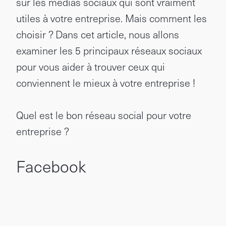
sur les médias sociaux qui sont vraiment
utiles à votre entreprise. Mais comment les
choisir ? Dans cet article, nous allons
examiner les 5 principaux réseaux sociaux
pour vous aider à trouver ceux qui
conviennent le mieux à votre entreprise !
Quel est le bon réseau social pour votre
entreprise ?
Facebook