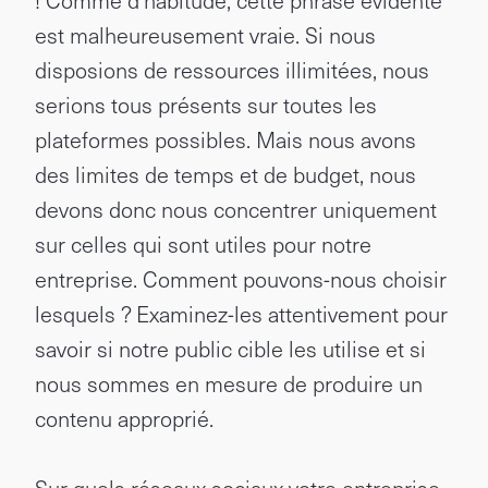
! Comme d'habitude, cette phrase évidente
est malheureusement vraie. Si nous
disposions de ressources illimitées, nous
serions tous présents sur toutes les
plateformes possibles. Mais nous avons
des limites de temps et de budget, nous
devons donc nous concentrer uniquement
sur celles qui sont utiles pour notre
entreprise. Comment pouvons-nous choisir
lesquels ? Examinez-les attentivement pour
savoir si notre public cible les utilise et si
nous sommes en mesure de produire un
contenu approprié.