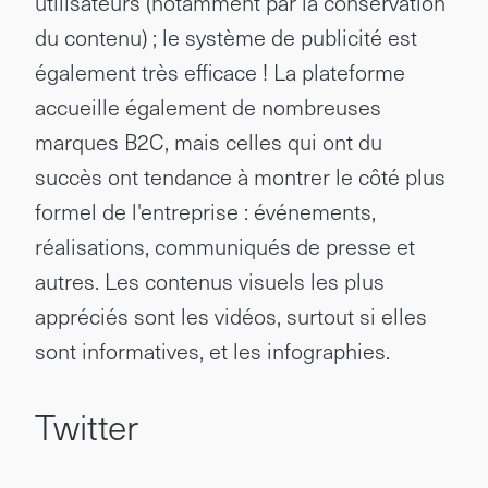
utilisateurs (notamment par la conservation
du contenu) ; le système de publicité est
également très efficace ! La plateforme
accueille également de nombreuses
marques B2C, mais celles qui ont du
succès ont tendance à montrer le côté plus
formel de l'entreprise : événements,
réalisations, communiqués de presse et
autres. Les contenus visuels les plus
appréciés sont les vidéos, surtout si elles
sont informatives, et les infographies.
Twitter