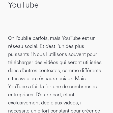
YouTube
On l'oublie parfois, mais YouTube est un
réseau social. Et c'est l'un des plus
puissants ! Nous l'utilisons souvent pour
télécharger des vidéos qui seront utilisées
dans d'autres contextes, comme différents
sites web ou réseaux sociaux. Mais
YouTube a fait la fortune de nombreuses
entreprises. D'autre part, étant
exclusivement dédié aux vidéos, il
nécessite un effort constant pour créer ce