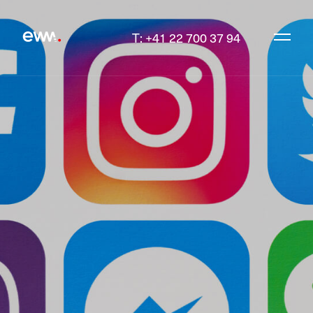
T: +41 22 700 37 94