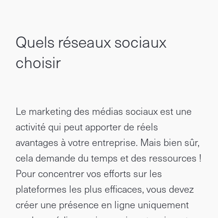
Quels réseaux sociaux
choisir
Le marketing des médias sociaux est une
activité qui peut apporter de réels
avantages à votre entreprise. Mais bien sûr,
cela demande du temps et des ressources !
Pour concentrer vos efforts sur les
plateformes les plus efficaces, vous devez
créer une présence en ligne uniquement