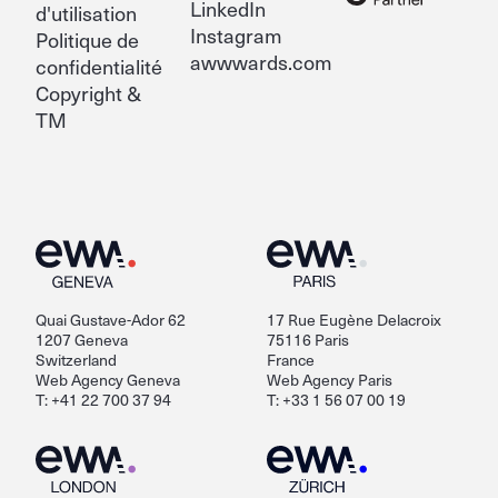
LinkedIn
d'utilisation
Instagram
Politique de
awwwards.com
confidentialité
Copyright &
TM
Quai Gustave-Ador 62
17 Rue Eugène Delacroix
1207 Geneva
75116 Paris
Switzerland
France
Web Agency Geneva
Web Agency Paris
T: +41 22 700 37 94
T: +33 1 56 07 00 19