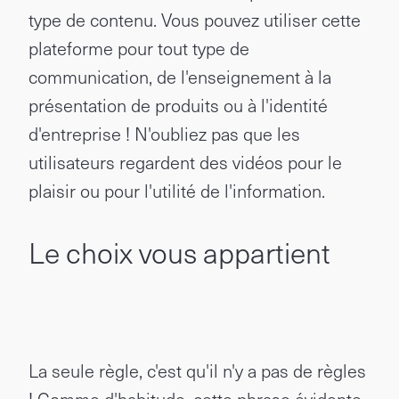
type de contenu. Vous pouvez utiliser cette
plateforme pour tout type de
communication, de l'enseignement à la
présentation de produits ou à l'identité
d'entreprise ! N'oubliez pas que les
utilisateurs regardent des vidéos pour le
plaisir ou pour l'utilité de l'information.
Le choix vous appartient
La seule règle, c'est qu'il n'y a pas de règles