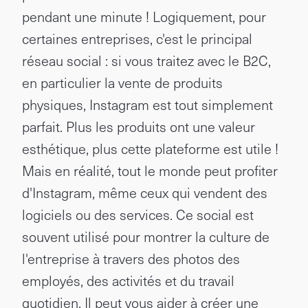
pendant une minute ! Logiquement, pour
certaines entreprises, c'est le principal
réseau social : si vous traitez avec le B2C,
en particulier la vente de produits
physiques, Instagram est tout simplement
parfait. Plus les produits ont une valeur
esthétique, plus cette plateforme est utile !
Mais en réalité, tout le monde peut profiter
d'Instagram, même ceux qui vendent des
logiciels ou des services. Ce social est
souvent utilisé pour montrer la culture de
l'entreprise à travers des photos des
employés, des activités et du travail
quotidien. Il peut vous aider à créer une