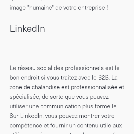
image "humaine" de votre entreprise !
LinkedIn
Le réseau social des professionnels est le
bon endroit si vous traitez avec le B2B. La
zone de chalandise est professionnalisée et
spécialisée, de sorte que vous pouvez
utiliser une communication plus formelle.
Sur LinkedIn, vous pouvez montrer votre
compétence et fournir un contenu utile aux