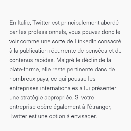
En Italie, Twitter est principalement abordé
par les professionnels, vous pouvez donc le
voir comme une sorte de LinkedIn consacré
à la publication récurrente de pensées et de
contenus rapides. Malgré le déclin de la
plate-forme, elle reste pertinente dans de
nombreux pays, ce qui pousse les
entreprises internationales à lui présenter
une stratégie appropriée. Si votre
entreprise opère également à l'étranger,
Twitter est une option à envisager.