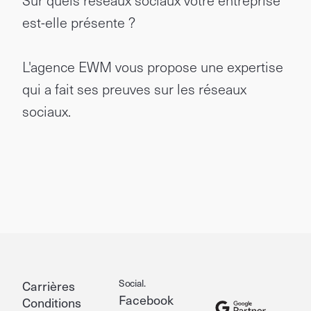
Sur quels réseaux sociaux votre entreprise
est-elle présente ?
L'agence EWM vous propose une expertise
qui a fait ses preuves sur les réseaux
sociaux.
Social.
Carrières
Facebook
Conditions