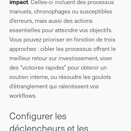
impact
. Celles-ci incluent des processus
manuels, chronophages ou susceptibles
d'erreurs, mais aussi des actions
essentielles pour atteindre vos objectifs.
Vous pouvez prioriser en fonction de trois
approches : cibler les processus offrant le
meilleur retour sur investissement, viser
des "victoires rapides" pour obtenir un
soutien interne, ou résoudre les goulots
d'étranglement qui ralentissent vos
workflows.
Configurer les
déclencheurs et les