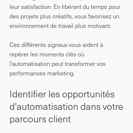
leur satisfaction. En libérant du temps pour
des projets plus créatifs, vous favorisez un
environnement de travail plus motivant.
Ces différents signaux vous aident à
repérer les moments clés où
l'automatisation peut transformer vos
performances marketing.
Identifier les opportunités
d'automatisation dans votre
parcours client