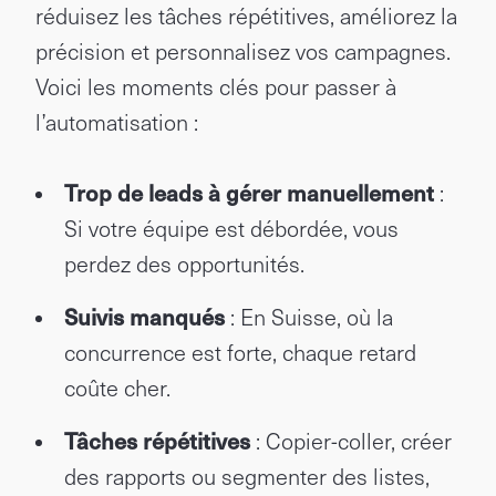
réduisez les tâches répétitives, améliorez la
précision et personnalisez vos campagnes.
Voici les moments clés pour passer à
l’automatisation :
Trop de leads à gérer manuellement
:
Si votre équipe est débordée, vous
perdez des opportunités.
Suivis manqués
: En Suisse, où la
concurrence est forte, chaque retard
coûte cher.
Tâches répétitives
: Copier-coller, créer
des rapports ou segmenter des listes,