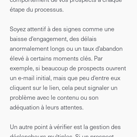
étape du processus.
Soyez attentif à des signes comme une
baisse d'engagement, des délais
anormalement longs ou un taux d'abandon
élevé à certains moments clés. Par
exemple, si beaucoup de prospects ouvrent
un e-mail initial, mais que peu d'entre eux
cliquent sur le lien, cela peut signaler un
problème avec le contenu ou son
adéquation à leurs attentes.
Un autre point à vérifier est la gestion des
déclencheurs multiples. Si un prospect