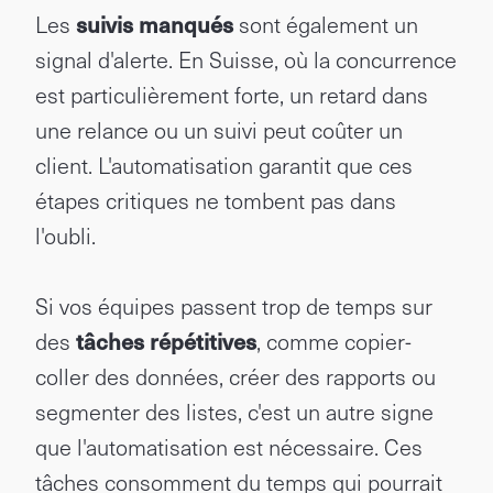
Les
suivis manqués
sont également un
signal d'alerte. En Suisse, où la concurrence
est particulièrement forte, un retard dans
une relance ou un suivi peut coûter un
client. L'automatisation garantit que ces
étapes critiques ne tombent pas dans
l'oubli.
Si vos équipes passent trop de temps sur
des
tâches répétitives
, comme copier-
coller des données, créer des rapports ou
segmenter des listes, c'est un autre signe
que l'automatisation est nécessaire. Ces
tâches consomment du temps qui pourrait