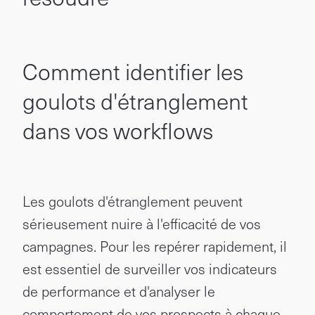
Comment identifier les
goulots d'étranglement
dans vos workflows
Les goulots d'étranglement peuvent
sérieusement nuire à l'efficacité de vos
campagnes. Pour les repérer rapidement, il
est essentiel de surveiller vos indicateurs
de performance et d'analyser le
comportement de vos prospects à chaque