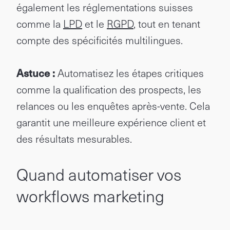
également les réglementations suisses
comme la
LPD
et le
RGPD
, tout en tenant
compte des spécificités multilingues.
Astuce :
Automatisez les étapes critiques
comme la qualification des prospects, les
relances ou les enquêtes après-vente. Cela
garantit une meilleure expérience client et
des résultats mesurables.
Quand automatiser vos
workflows marketing