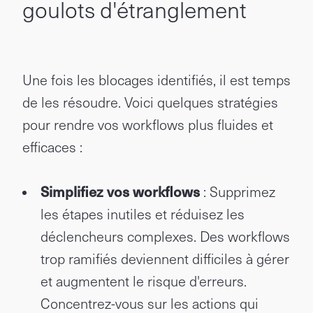
goulots d'étranglement
Une fois les blocages identifiés, il est temps
de les résoudre. Voici quelques stratégies
pour rendre vos workflows plus fluides et
efficaces :
Simplifiez vos workflows
: Supprimez
les étapes inutiles et réduisez les
déclencheurs complexes. Des workflows
trop ramifiés deviennent difficiles à gérer
et augmentent le risque d'erreurs.
Concentrez-vous sur les actions qui