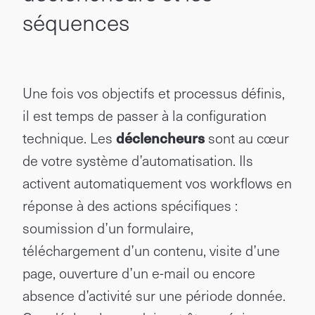
séquences
Une fois vos objectifs et processus définis,
il est temps de passer à la configuration
technique. Les
déclencheurs
sont au cœur
de votre système d’automatisation. Ils
activent automatiquement vos workflows en
réponse à des actions spécifiques :
soumission d’un formulaire,
téléchargement d’un contenu, visite d’une
page, ouverture d’un e-mail ou encore
absence d’activité sur une période donnée.