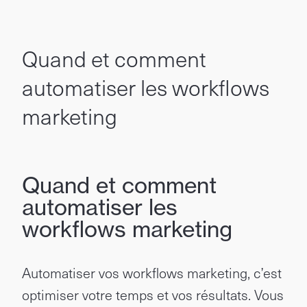
Quand et comment
automatiser les workflows
marketing
Quand et comment
automatiser les
workflows marketing
Automatiser vos workflows marketing, c’est
optimiser votre temps et vos résultats. Vous