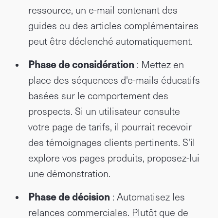
ressource, un e-mail contenant des
guides ou des articles complémentaires
peut être déclenché automatiquement.
Phase de considération
: Mettez en
place des séquences d'e-mails éducatifs
basées sur le comportement des
prospects. Si un utilisateur consulte
votre page de tarifs, il pourrait recevoir
des témoignages clients pertinents. S'il
explore vos pages produits, proposez-lui
une démonstration.
Phase de décision
: Automatisez les
relances commerciales. Plutôt que de