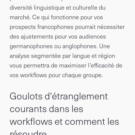
diversité linguistique et culturelle du
marché. Ce qui fonctionne pour vos
prospects francophones pourrait nécessiter
des ajustements pour vos audiences
germanophones ou anglophones. Une
analyse segmentée par langue et région
vous permettra de maximiser l’efficacité de
vos workflows pour chaque groupe.
Goulots d'étranglement
courants dans les
workflows et comment les
résoudre