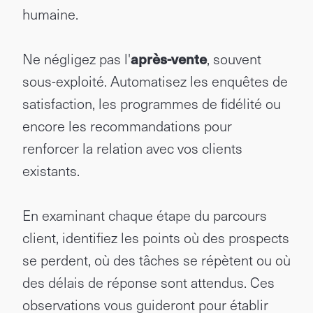
humaine.
Ne négligez pas l'
après-vente
, souvent
sous-exploité. Automatisez les enquêtes de
satisfaction, les programmes de fidélité ou
encore les recommandations pour
renforcer la relation avec vos clients
existants.
En examinant chaque étape du parcours
client, identifiez les points où des prospects
se perdent, où des tâches se répètent ou où
des délais de réponse sont attendus. Ces
observations vous guideront pour établir