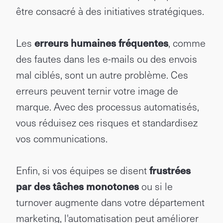
être consacré à des initiatives stratégiques.
Les
erreurs humaines fréquentes
, comme
des fautes dans les e-mails ou des envois
mal ciblés, sont un autre problème. Ces
erreurs peuvent ternir votre image de
marque. Avec des processus automatisés,
vous réduisez ces risques et standardisez
vos communications.
Enfin, si vos équipes se disent
frustrées
par des tâches monotones
ou si le
turnover augmente dans votre département
marketing, l'automatisation peut améliorer