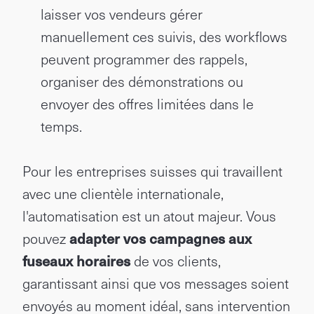
laisser vos vendeurs gérer
manuellement ces suivis, des workflows
peuvent programmer des rappels,
organiser des démonstrations ou
envoyer des offres limitées dans le
temps.
Pour les entreprises suisses qui travaillent
avec une clientèle internationale,
l'automatisation est un atout majeur. Vous
pouvez
adapter vos campagnes aux
fuseaux horaires
de vos clients,
garantissant ainsi que vos messages soient
envoyés au moment idéal, sans intervention