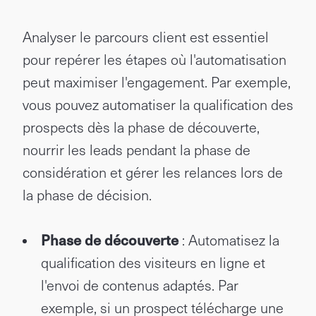
Analyser le parcours client est essentiel
pour repérer les étapes où l'automatisation
peut maximiser l'engagement. Par exemple,
vous pouvez automatiser la qualification des
prospects dès la phase de découverte,
nourrir les leads pendant la phase de
considération et gérer les relances lors de
la phase de décision.
Phase de découverte
: Automatisez la
qualification des visiteurs en ligne et
l'envoi de contenus adaptés. Par
exemple, si un prospect télécharge une