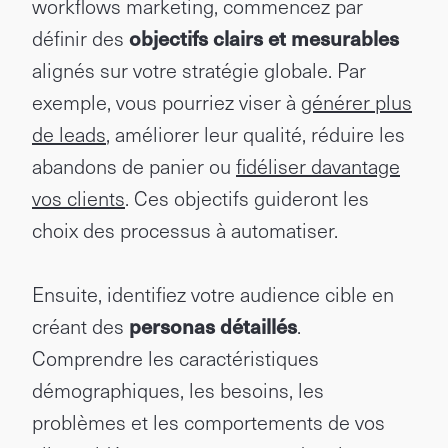
workflows marketing, commencez par
définir des
objectifs clairs et mesurables
alignés sur votre stratégie globale. Par
exemple, vous pourriez viser à
générer plus
de leads
, améliorer leur qualité, réduire les
abandons de panier ou
fidéliser davantage
vos clients
. Ces objectifs guideront les
choix des processus à automatiser.
Ensuite, identifiez votre audience cible en
créant des
personas détaillés
.
Comprendre les caractéristiques
démographiques, les besoins, les
problèmes et les comportements de vos