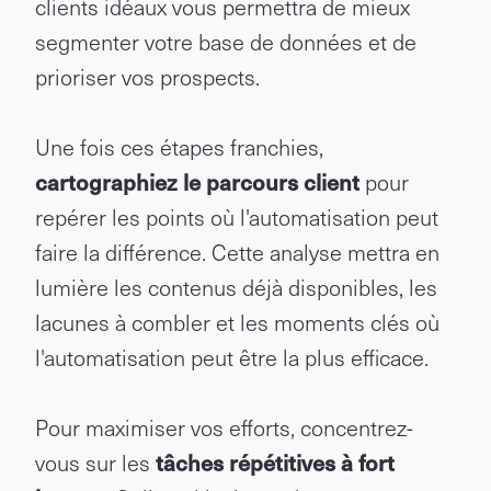
clients idéaux vous permettra de mieux
segmenter votre base de données et de
prioriser vos prospects.
Une fois ces étapes franchies,
cartographiez le parcours client
pour
repérer les points où l'automatisation peut
faire la différence. Cette analyse mettra en
lumière les contenus déjà disponibles, les
lacunes à combler et les moments clés où
l'automatisation peut être la plus efficace.
Pour maximiser vos efforts, concentrez-
vous sur les
tâches répétitives à fort