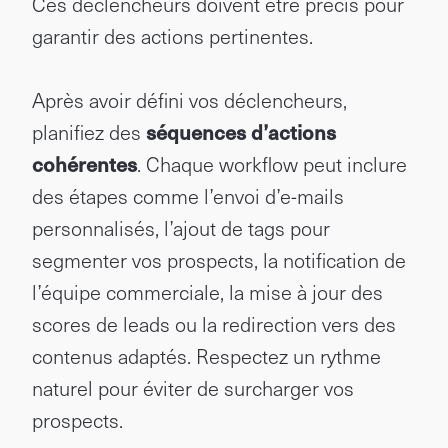
Ces déclencheurs doivent être précis pour
garantir des actions pertinentes.
Après avoir défini vos déclencheurs,
planifiez des
séquences d’actions
cohérentes
. Chaque workflow peut inclure
des étapes comme l’envoi d’e-mails
personnalisés, l’ajout de tags pour
segmenter vos prospects, la notification de
l’équipe commerciale, la mise à jour des
scores de leads ou la redirection vers des
contenus adaptés. Respectez un rythme
naturel pour éviter de surcharger vos
prospects.