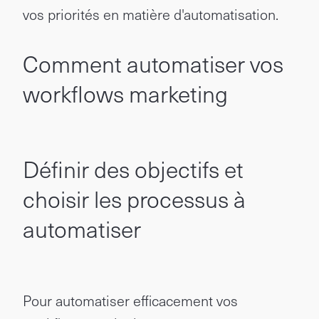
vos priorités en matière d'automatisation.
Comment automatiser vos
workflows marketing
Définir des objectifs et
choisir les processus à
automatiser
Pour automatiser efficacement vos