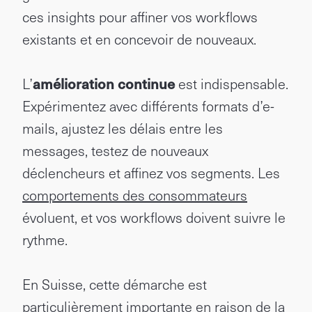
ces insights pour affiner vos workflows
existants et en concevoir de nouveaux.
L’
amélioration continue
est indispensable.
Expérimentez avec différents formats d’e-
mails, ajustez les délais entre les
messages, testez de nouveaux
déclencheurs et affinez vos segments. Les
comportements des consommateurs
évoluent, et vos workflows doivent suivre le
rythme.
En Suisse, cette démarche est
particulièrement importante en raison de la