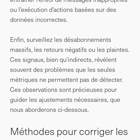
ou l'exécution d'actions basées sur des
données incorrectes.
Enfin, surveillez les désabonnements
massifs, les retours négatifs ou les plaintes.
Ces signaux, bien qu'indirects, révèlent
souvent des problèmes que les seules
métriques ne permettent pas de détecter.
Ces observations sont précieuses pour
guider les ajustements nécessaires, que
nous aborderons ci-dessous.
Méthodes pour corriger les