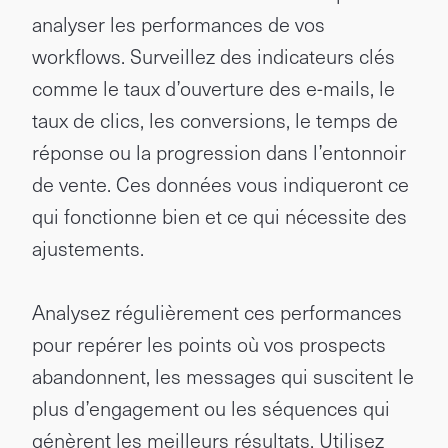
analyser les performances de vos
workflows. Surveillez des indicateurs clés
comme le taux d’ouverture des e-mails, le
taux de clics, les conversions, le temps de
réponse ou la progression dans l’entonnoir
de vente. Ces données vous indiqueront ce
qui fonctionne bien et ce qui nécessite des
ajustements.
Analysez régulièrement ces performances
pour repérer les points où vos prospects
abandonnent, les messages qui suscitent le
plus d’engagement ou les séquences qui
génèrent les meilleurs résultats. Utilisez