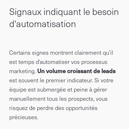
Signaux indiquant le besoin
d'automatisation
Certains signes montrent clairement qu'il
est temps d'automatiser vos processus
marketing.
Un volume croissant de leads
est souvent le premier indicateur. Si votre
équipe est submergée et peine à gérer
manuellement tous les prospects, vous
risquez de perdre des opportunités
précieuses.