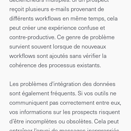
reçoit plusieurs e-mails provenant de
différents workflows en même temps, cela
peut créer une expérience confuse et
contre-productive. Ce genre de problème
survient souvent lorsque de nouveaux
workflows sont ajoutés sans vérifier la
cohérence des processus existants.
Les problèmes d'intégration des données
sont également fréquents. Si vos outils ne
communiquent pas correctement entre eux,
vos informations sur les prospects risquent
d’être incomplètes ou obsolètes. Cela peut
entraîner l'envoi de messages inappropriés