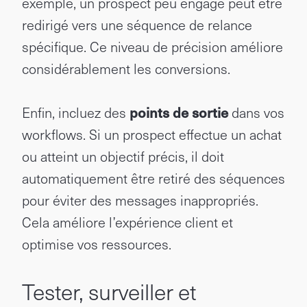
exemple, un prospect peu engagé peut être
redirigé vers une séquence de relance
spécifique. Ce niveau de précision améliore
considérablement les conversions.
Enfin, incluez des
points de sortie
dans vos
workflows. Si un prospect effectue un achat
ou atteint un objectif précis, il doit
automatiquement être retiré des séquences
pour éviter des messages inappropriés.
Cela améliore l’expérience client et
optimise vos ressources.
Tester, surveiller et