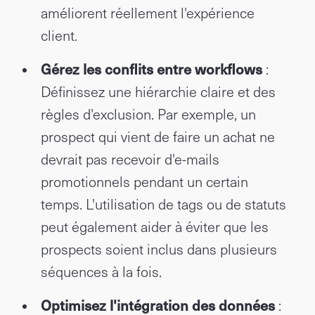
améliorent réellement l'expérience
client.
Gérez les conflits entre workflows
:
Définissez une hiérarchie claire et des
règles d'exclusion. Par exemple, un
prospect qui vient de faire un achat ne
devrait pas recevoir d'e-mails
promotionnels pendant un certain
temps. L'utilisation de tags ou de statuts
peut également aider à éviter que les
prospects soient inclus dans plusieurs
séquences à la fois.
Optimisez l'intégration des données
: