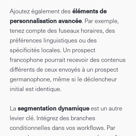
Ajoutez également des
éléments de
personnalisation avancée
. Par exemple,
tenez compte des fuseaux horaires, des
préférences linguistiques ou des
spécificités locales. Un prospect
francophone pourrait recevoir des contenus
différents de ceux envoyés à un prospect
germanophone, même si le déclencheur
initial est identique.
La
segmentation dynamique
est un autre
levier clé. Intégrez des branches
conditionnelles dans vos workflows. Par