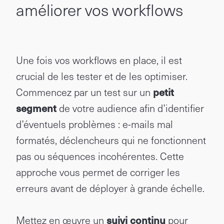
améliorer vos workflows
Une fois vos workflows en place, il est
crucial de les tester et de les optimiser.
Commencez par un test sur un
petit
segment
de votre audience afin d’identifier
d’éventuels problèmes : e-mails mal
formatés, déclencheurs qui ne fonctionnent
pas ou séquences incohérentes. Cette
approche vous permet de corriger les
erreurs avant de déployer à grande échelle.
Mettez en œuvre un
suivi continu
pour