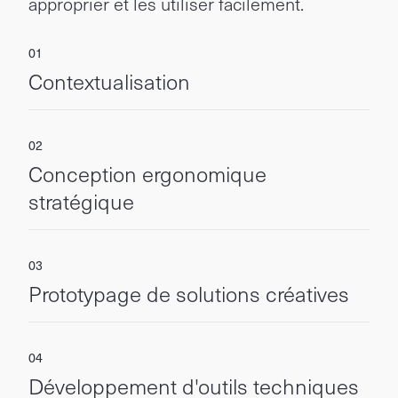
approprier et les utiliser facilement.
Contextualisation
Conception ergonomique
stratégique
Prototypage de solutions créatives
Développement d'outils techniques