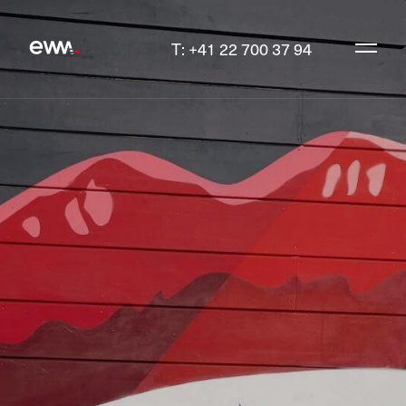
T: +41 22 700 37 94