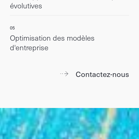
évolutives
Optimisation des modèles
d'entreprise
Contactez-nous