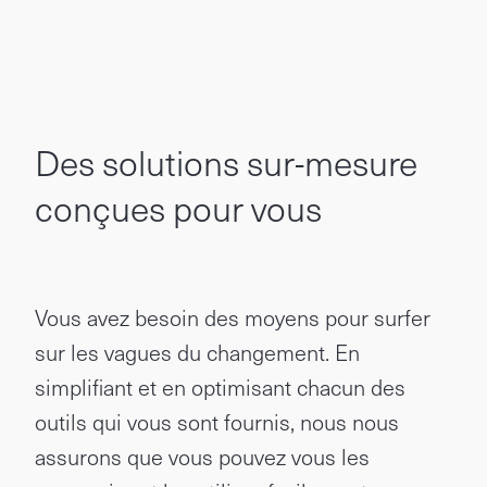
Des solutions sur-mesure
conçues pour vous
Vous avez besoin des moyens pour surfer
sur les vagues du changement. En
simplifiant et en optimisant chacun des
outils qui vous sont fournis, nous nous
assurons que vous pouvez vous les