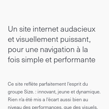
Un site internet audacieux
et visuellement puissant,
pour une navigation à la
fois simple et performante
Ce site reflète parfaitement l'esprit du
groupe Size. : innovant, jeune et dynamique.
Rien n'a été mis a l'écart aussi bien au
niveau des performances, que des visuels.