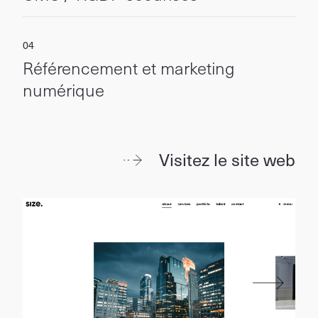
Référencement et marketing
numérique
Visitez le site web