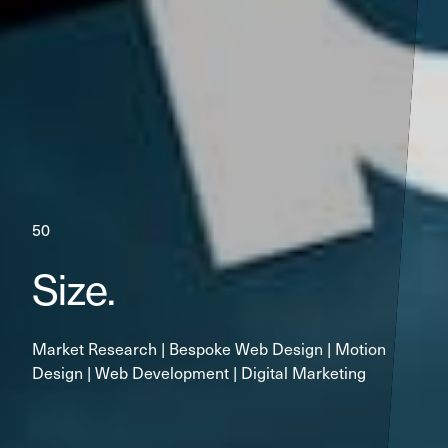
50
Size.
Market Research | Bespoke Web Design | Motion 
Design | Web Development | Digital Marketing