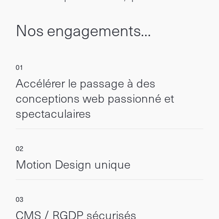
Nos engagements...
Accélérer le passage à des
conceptions web passionné et
spectaculaires
Motion Design unique
CMS / RGDP sécurisés