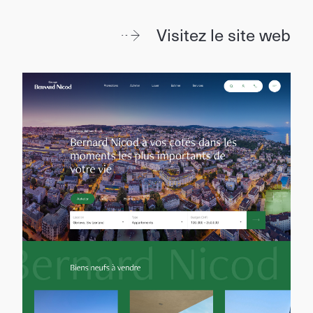
Visitez le site web