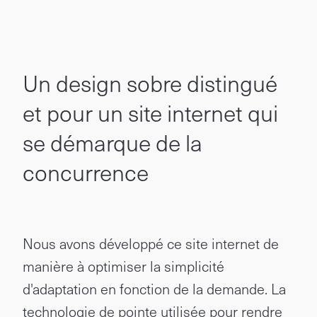
Un design sobre distingué
et pour un site internet qui
se démarque de la
concurrence
Nous avons développé ce site internet de
manière à optimiser la simplicité
d'adaptation en fonction de la demande. La
technologie de pointe utilisée pour rendre