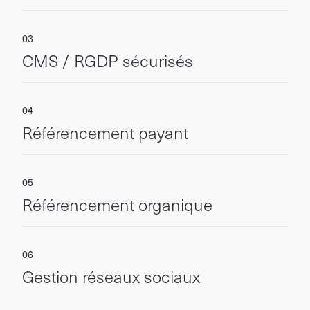
CMS / RGDP sécurisés
Référencement payant
Référencement organique
Gestion réseaux sociaux