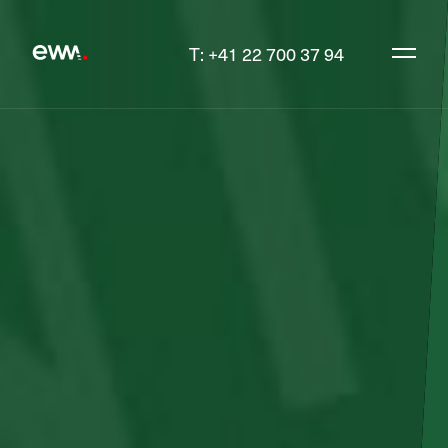
T: +41 22 700 37 94