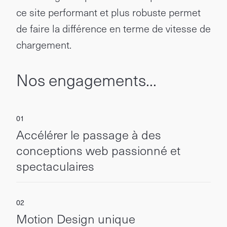
ce site performant et plus robuste permet
de faire la différence en terme de vitesse de
chargement.
Nos engagements...
Accélérer le passage à des
conceptions web passionné et
spectaculaires
Motion Design unique