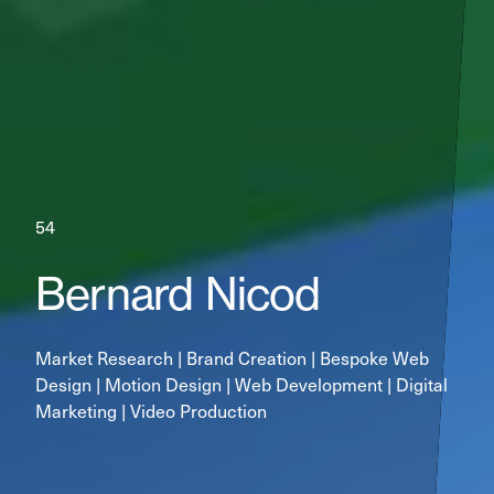
54
Bernard Nicod
Market Research | Brand Creation | Bespoke Web 
Design | Motion Design | Web Development | Digital 
Marketing | Video Production