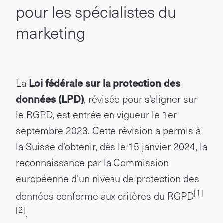
pour les spécialistes du
marketing
La
Loi fédérale sur la protection des
données (LPD)
, révisée pour s'aligner sur
le RGPD, est entrée en vigueur le 1er
septembre 2023. Cette révision a permis à
la Suisse d'obtenir, dès le 15 janvier 2024, la
reconnaissance par la Commission
européenne d'un niveau de protection des
[1]
données conforme aux critères du RGPD
[2]
.