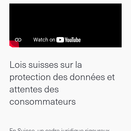
Lois suisses sur la
protection des données et
attentes des
consommateurs
En Suisse, un cadre juridique rigoureux