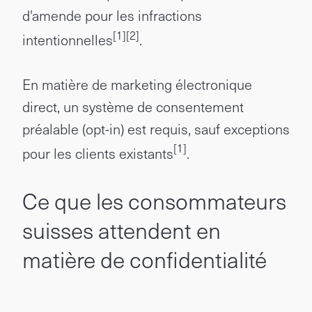
d'amende pour les infractions
[1]
[2]
intentionnelles
.
En matière de marketing électronique
direct, un système de consentement
préalable (opt-in) est requis, sauf exceptions
[1]
pour les clients existants
.
Ce que les consommateurs
suisses attendent en
matière de confidentialité