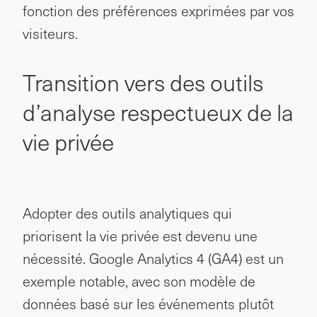
fonction des préférences exprimées par vos
visiteurs.
Transition vers des outils
d’analyse respectueux de la
vie privée
Adopter des outils analytiques qui
priorisent la vie privée est devenu une
nécessité. Google Analytics 4 (GA4) est un
exemple notable, avec son modèle de
données basé sur les événements plutôt