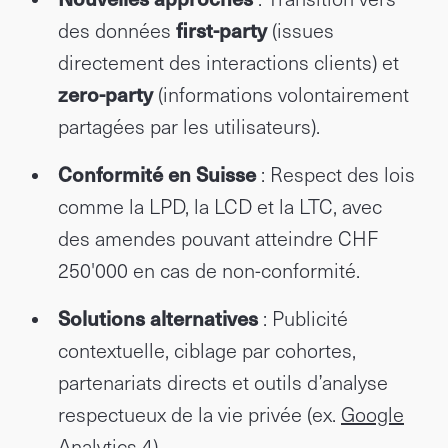
des données
first-party
(issues
directement des interactions clients) et
zero-party
(informations volontairement
partagées par les utilisateurs).
Conformité en Suisse
: Respect des lois
comme la LPD, la LCD et la LTC, avec
des amendes pouvant atteindre CHF
250'000 en cas de non-conformité.
Solutions alternatives
: Publicité
contextuelle, ciblage par cohortes,
partenariats directs et outils d’analyse
respectueux de la vie privée (ex.
Google
Analytics 4
).