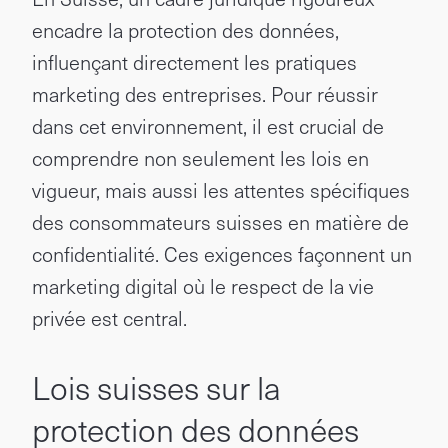
encadre la protection des données,
influençant directement les pratiques
marketing des entreprises. Pour réussir
dans cet environnement, il est crucial de
comprendre non seulement les lois en
vigueur, mais aussi les attentes spécifiques
des consommateurs suisses en matière de
confidentialité. Ces exigences façonnent un
marketing digital où le respect de la vie
privée est central.
Lois suisses sur la
protection des données