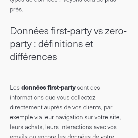
près.
Données first-party vs zero-
party : définitions et
différences
Les
données first-party
sont des
informations que vous collectez
directement auprès de vos clients, par
exemple via leur navigation sur votre site,
leurs achats, leurs interactions avec vos
emails ou encore les données de votre