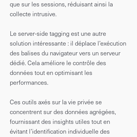
que sur les sessions, réduisant ainsi la
collecte intrusive.
Le server-side tagging est une autre
solution intéressante : il déplace l’exécution
des balises du navigateur vers un serveur
dédié. Cela améliore le contrôle des
données tout en optimisant les
performances.
Ces outils axés sur la vie privée se
concentrent sur des données agrégées,
fournissant des insights utiles tout en
évitant l’identification individuelle des