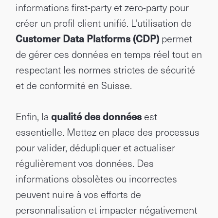
informations first-party et zero-party pour
créer un profil client unifié. L'utilisation de
Customer Data Platforms (CDP)
permet
de gérer ces données en temps réel tout en
respectant les normes strictes de sécurité
et de conformité en Suisse.
Enfin, la
qualité des données
est
essentielle. Mettez en place des processus
pour valider, dédupliquer et actualiser
régulièrement vos données. Des
informations obsolètes ou incorrectes
peuvent nuire à vos efforts de
personnalisation et impacter négativement