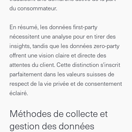
du consommateur.
En résumé, les données first-party
nécessitent une analyse pour en tirer des
insights, tandis que les données zero-party
offrent une vision claire et directe des
attentes du client. Cette distinction s'inscrit
parfaitement dans les valeurs suisses de
respect de la vie privée et de consentement
éclairé.
Méthodes de collecte et
gestion des données