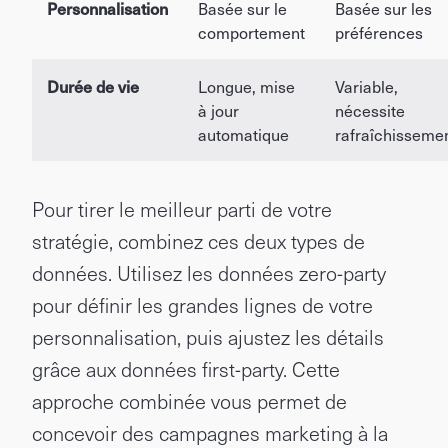
Personnalisation
Basée sur le
Basée sur les
comportement
préférences
Durée de vie
Longue, mise
Variable,
à jour
nécessite
automatique
rafraîchisseme
Pour tirer le meilleur parti de votre
stratégie, combinez ces deux types de
données. Utilisez les données zero-party
pour définir les grandes lignes de votre
personnalisation, puis ajustez les détails
grâce aux données first-party. Cette
approche combinée vous permet de
concevoir des campagnes marketing à la