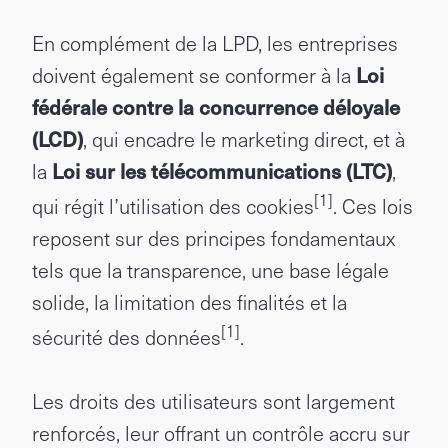
En complément de la LPD, les entreprises
doivent également se conformer à la
Loi
fédérale contre la concurrence déloyale
(LCD)
, qui encadre le marketing direct, et à
la
Loi sur les télécommunications (LTC)
,
[1]
qui régit l’utilisation des cookies
. Ces lois
reposent sur des principes fondamentaux
tels que la transparence, une base légale
solide, la limitation des finalités et la
[1]
sécurité des données
.
Les droits des utilisateurs sont largement
renforcés, leur offrant un contrôle accru sur