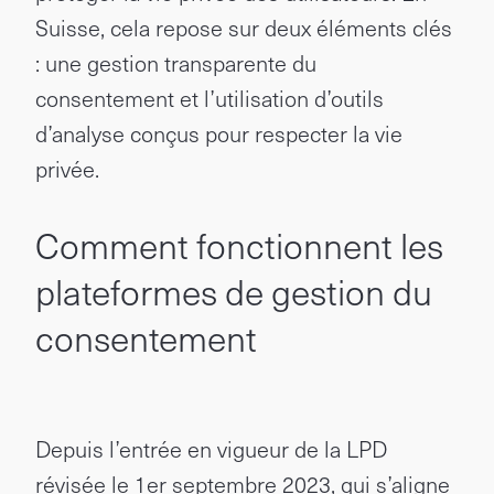
Suisse, cela repose sur deux éléments clés
: une gestion transparente du
consentement et l’utilisation d’outils
d’analyse conçus pour respecter la vie
privée.
Comment fonctionnent les
plateformes de gestion du
consentement
Depuis l’entrée en vigueur de la LPD
révisée le 1er septembre 2023, qui s’aligne