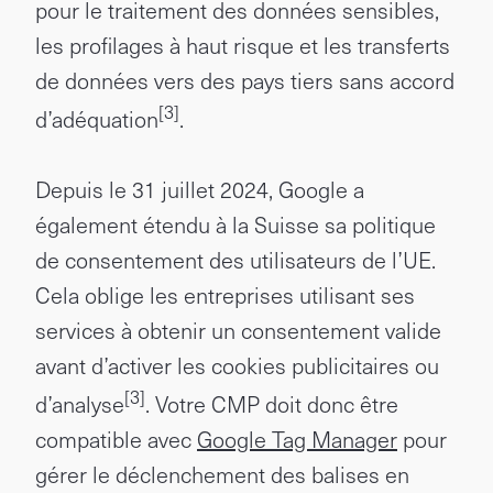
pour le traitement des données sensibles,
les profilages à haut risque et les transferts
de données vers des pays tiers sans accord
[3]
d’adéquation
.
Depuis le 31 juillet 2024, Google a
également étendu à la Suisse sa politique
de consentement des utilisateurs de l’UE.
Cela oblige les entreprises utilisant ses
services à obtenir un consentement valide
avant d’activer les cookies publicitaires ou
[3]
d’analyse
. Votre CMP doit donc être
compatible avec
Google Tag Manager
pour
gérer le déclenchement des balises en