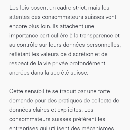
Les lois posent un cadre strict, mais les
attentes des consommateurs suisses vont
encore plus loin. Ils attachent une
importance particulière à la transparence et
au contrôle sur leurs données personnelles,
reflétant les valeurs de discrétion et de
respect de la vie privée profondément
ancrées dans la société suisse.
Cette sensibilité se traduit par une forte
demande pour des pratiques de collecte de
données claires et explicites. Les
consommateurs suisses préfèrent les
entreprises qui utilisent des mécanismes