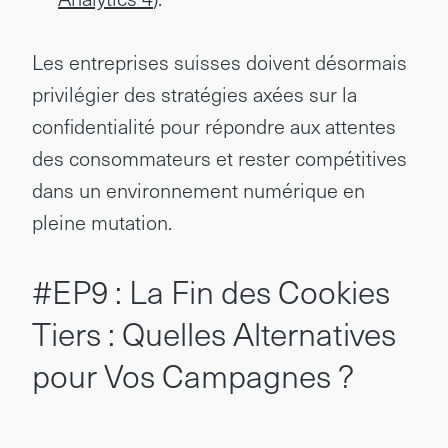
Les entreprises suisses doivent désormais
privilégier des stratégies axées sur la
confidentialité pour répondre aux attentes
des consommateurs et rester compétitives
dans un environnement numérique en
pleine mutation.
#EP9 : La Fin des Cookies
Tiers : Quelles Alternatives
pour Vos Campagnes ?