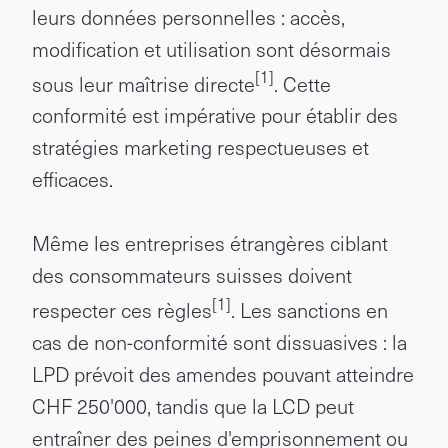
leurs données personnelles : accès,
modification et utilisation sont désormais
[1]
sous leur maîtrise directe
. Cette
conformité est impérative pour établir des
stratégies marketing respectueuses et
efficaces.
Même les entreprises étrangères ciblant
des consommateurs suisses doivent
[1]
respecter ces règles
. Les sanctions en
cas de non-conformité sont dissuasives : la
LPD prévoit des amendes pouvant atteindre
CHF 250'000, tandis que la LCD peut
entraîner des peines d'emprisonnement ou