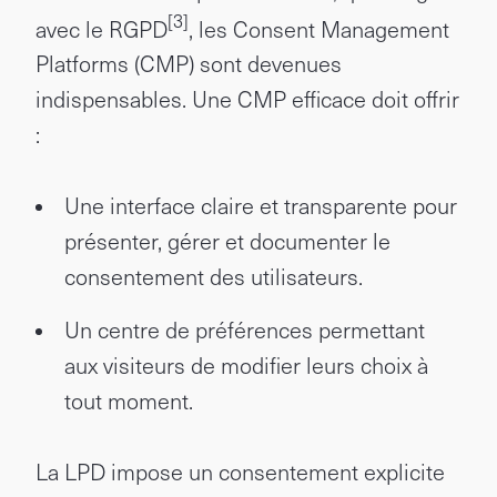
[3]
avec le RGPD
, les Consent Management
Platforms (CMP) sont devenues
indispensables. Une CMP efficace doit offrir
:
Une interface claire et transparente pour
présenter, gérer et documenter le
consentement des utilisateurs.
Un centre de préférences permettant
aux visiteurs de modifier leurs choix à
tout moment.
La LPD impose un consentement explicite