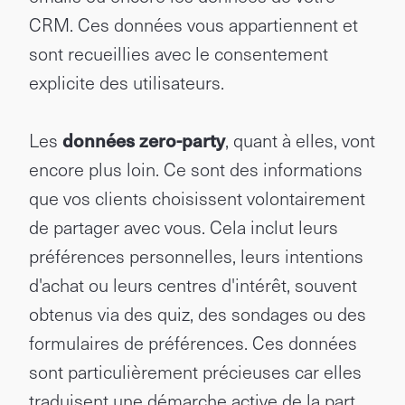
CRM. Ces données vous appartiennent et
sont recueillies avec le consentement
explicite des utilisateurs.
Les
données zero-party
, quant à elles, vont
encore plus loin. Ce sont des informations
que vos clients choisissent volontairement
de partager avec vous. Cela inclut leurs
préférences personnelles, leurs intentions
d'achat ou leurs centres d'intérêt, souvent
obtenus via des quiz, des sondages ou des
formulaires de préférences. Ces données
sont particulièrement précieuses car elles
traduisent une démarche active de la part