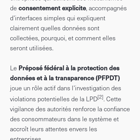
de
consentement explicite
, accompagnés
d’interfaces simples qui expliquent
clairement quelles données sont
collectées, pourquoi, et comment elles
seront utilisées.
Le
Préposé fédéral à la protection des
données et à la transparence (PFPDT)
joue un rôle actif dans l’investigation des
[2]
violations potentielles de la LPD
. Cette
vigilance des autorités renforce la confiance
des consommateurs dans le système et
accroît leurs attentes envers les
entreprises.