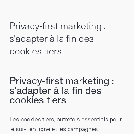
Privacy-first marketing :
s'adapter à la fin des
cookies tiers
Privacy-first marketing :
s'adapter à la fin des
cookies tiers
Les cookies tiers, autrefois essentiels pour
le suivi en ligne et les campagnes