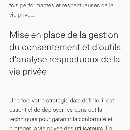
fois performantes et respectueuses de la
vie privée.
Mise en place de la gestion
du consentement et d'outils
d'analyse respectueux de la
vie privée
Une fois votre stratégie data définie, il est
essentiel de déployer les bons outils
techniques pour garantir la conformité et
protéger la vie privée des utilisateurs. En