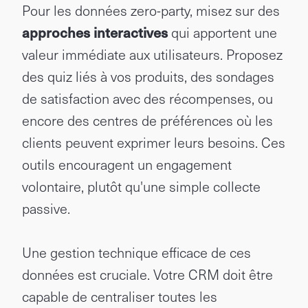
Pour les données zero-party, misez sur des
approches interactives
qui apportent une
valeur immédiate aux utilisateurs. Proposez
des quiz liés à vos produits, des sondages
de satisfaction avec des récompenses, ou
encore des centres de préférences où les
clients peuvent exprimer leurs besoins. Ces
outils encouragent un engagement
volontaire, plutôt qu'une simple collecte
passive.
Une gestion technique efficace de ces
données est cruciale. Votre CRM doit être
capable de centraliser toutes les