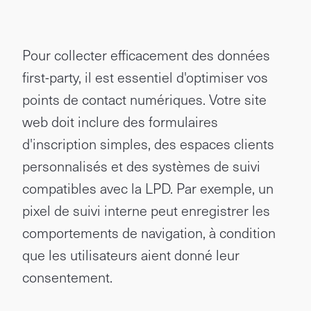
Pour collecter efficacement des données
first-party, il est essentiel d'optimiser vos
points de contact numériques. Votre site
web doit inclure des formulaires
d'inscription simples, des espaces clients
personnalisés et des systèmes de suivi
compatibles avec la LPD. Par exemple, un
pixel de suivi interne peut enregistrer les
comportements de navigation, à condition
que les utilisateurs aient donné leur
consentement.