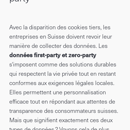
Avec la disparition des cookies tiers, les
entreprises en Suisse doivent revoir leur
manière de collecter des données. Les
données first-party et zero-party
s'imposent comme des solutions durables
qui respectent la vie privée tout en restant
conformes aux exigences légales locales.
Elles permettent une personnalisation
efficace tout en répondant aux attentes de
transparence des consommateurs suisses.
Mais que signifient exactement ces deux
types de données ? Voyons cela de plus