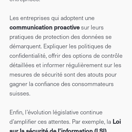
Les entreprises qui adoptent une
communication proactive
sur leurs
pratiques de protection des données se
démarquent. Expliquer les politiques de
confidentialité, offrir des options de contrôle
détaillées et informer régulièrement sur les
mesures de sécurité sont des atouts pour
gagner la confiance des consommateurs
suisses.
Enfin, l’évolution législative continue
d’amplifier ces attentes. Par exemple, la
Loi
sur la sécurité de l’information (LSI)
,