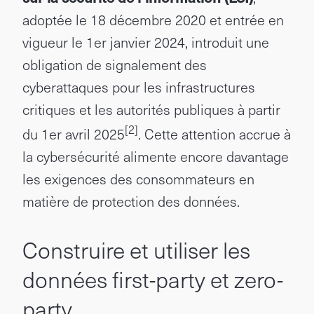
adoptée le 18 décembre 2020 et entrée en
vigueur le 1er janvier 2024, introduit une
obligation de signalement des
cyberattaques pour les infrastructures
critiques et les autorités publiques à partir
[2]
du 1er avril 2025
. Cette attention accrue à
la cybersécurité alimente encore davantage
les exigences des consommateurs en
matière de protection des données.
Construire et utiliser les
données first-party et zero-
party