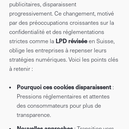
publicitaires, disparaissent
progressivement. Ce changement, motivé
par des préoccupations croissantes sur la
confidentialité et des réglementations
strictes comme la
LPD révisée
en Suisse,
oblige les entreprises à repenser leurs
stratégies numériques. Voici les points clés
à retenir :
Pourquoi ces cookies disparaissent
:
Pressions réglementaires et attentes
des consommateurs pour plus de
transparence.
Nouvelles approches
: Transition vers