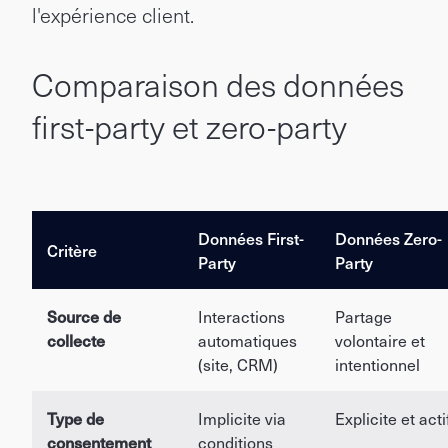
l'expérience client.
Comparaison des données
first-party et zero-party
Données First-
Données Zero-
Critère
Party
Party
Source de
Interactions
Partage
collecte
automatiques
volontaire et
(site, CRM)
intentionnel
Type de
Implicite via
Explicite et acti
consentement
conditions