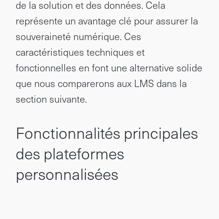
de la solution et des données. Cela
représente un avantage clé pour assurer la
souveraineté numérique. Ces
caractéristiques techniques et
fonctionnelles en font une alternative solide
que nous comparerons aux LMS dans la
section suivante.
Fonctionnalités principales
des plateformes
personnalisées