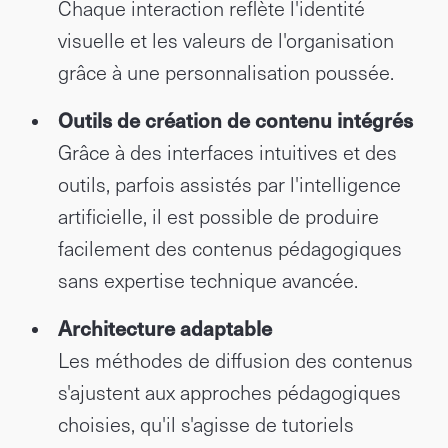
Chaque interaction reflète l'identité
visuelle et les valeurs de l'organisation
grâce à une personnalisation poussée.
Outils de création de contenu intégrés
Grâce à des interfaces intuitives et des
outils, parfois assistés par l'intelligence
artificielle, il est possible de produire
facilement des contenus pédagogiques
sans expertise technique avancée.
Architecture adaptable
Les méthodes de diffusion des contenus
s'ajustent aux approches pédagogiques
choisies, qu'il s'agisse de tutoriels