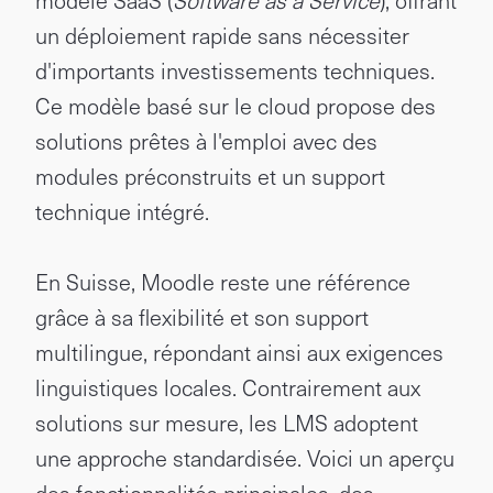
modèle SaaS (
Software as a Service
), offrant
un déploiement rapide sans nécessiter
d'importants investissements techniques.
Ce modèle basé sur le cloud propose des
solutions prêtes à l'emploi avec des
modules préconstruits et un support
technique intégré.
En Suisse, Moodle reste une référence
grâce à sa flexibilité et son support
multilingue, répondant ainsi aux exigences
linguistiques locales. Contrairement aux
solutions sur mesure, les LMS adoptent
une approche standardisée. Voici un aperçu