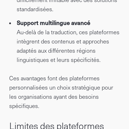
standardisées.
Support multilingue avancé
Au-delà de la traduction, ces plateformes
intègrent des contenus et approches
adaptés aux différentes régions
linguistiques et leurs spécificités.
Ces avantages font des plateformes
personnalisées un choix stratégique pour
les organisations ayant des besoins
spécifiques.
Limites des plateformes