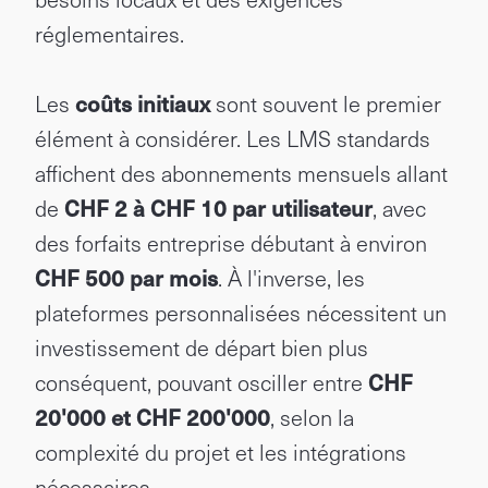
réglementaires.
Les
coûts initiaux
sont souvent le premier
élément à considérer. Les LMS standards
affichent des abonnements mensuels allant
de
CHF 2 à CHF 10 par utilisateur
, avec
des forfaits entreprise débutant à environ
CHF 500 par mois
. À l'inverse, les
plateformes personnalisées nécessitent un
investissement de départ bien plus
conséquent, pouvant osciller entre
CHF
20'000 et CHF 200'000
, selon la
complexité du projet et les intégrations
nécessaires.