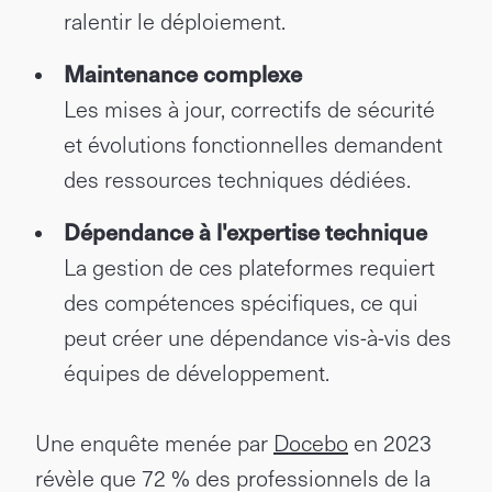
ralentir le déploiement.
Maintenance complexe
Les mises à jour, correctifs de sécurité
et évolutions fonctionnelles demandent
des ressources techniques dédiées.
Dépendance à l'expertise technique
La gestion de ces plateformes requiert
des compétences spécifiques, ce qui
peut créer une dépendance vis-à-vis des
équipes de développement.
Une enquête menée par
Docebo
en 2023
révèle que 72 % des professionnels de la