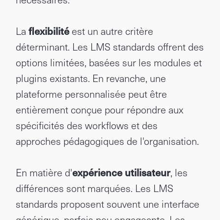
La
flexibilité
est un autre critère
déterminant. Les LMS standards offrent des
options limitées, basées sur les modules et
plugins existants. En revanche, une
plateforme personnalisée peut être
entièrement conçue pour répondre aux
spécificités des workflows et des
approches pédagogiques de l'organisation.
En matière d'
expérience utilisateur
, les
différences sont marquées. Les LMS
standards proposent souvent une interface
générique, parfois peu engageante. Les