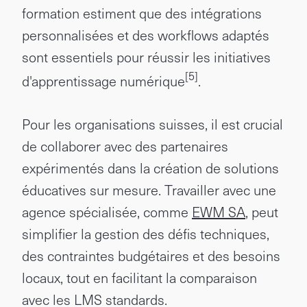
formation estiment que des intégrations
personnalisées et des workflows adaptés
sont essentiels pour réussir les initiatives
[5]
d'apprentissage numérique
.
Pour les organisations suisses, il est crucial
de collaborer avec des partenaires
expérimentés dans la création de solutions
éducatives sur mesure. Travailler avec une
agence spécialisée, comme
EWM SA
, peut
simplifier la gestion des défis techniques,
des contraintes budgétaires et des besoins
locaux, tout en facilitant la comparaison
avec les LMS standards.