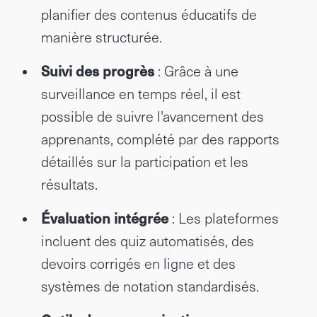
planifier des contenus éducatifs de
manière structurée.
Suivi des progrès
: Grâce à une
surveillance en temps réel, il est
possible de suivre l'avancement des
apprenants, complété par des rapports
détaillés sur la participation et les
résultats.
Évaluation intégrée
: Les plateformes
incluent des quiz automatisés, des
devoirs corrigés en ligne et des
systèmes de notation standardisés.