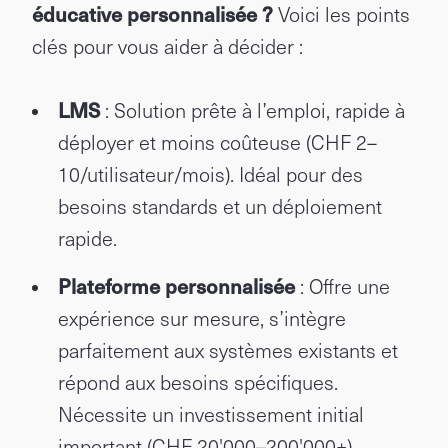
éducative personnalisée ?
Voici les points
clés pour vous aider à décider :
LMS
: Solution prête à l’emploi, rapide à
déployer et moins coûteuse (CHF 2–
10/utilisateur/mois). Idéal pour des
besoins standards et un déploiement
rapide.
Plateforme personnalisée
: Offre une
expérience sur mesure, s’intègre
parfaitement aux systèmes existants et
répond aux besoins spécifiques.
Nécessite un investissement initial
important (CHF 20'000–200'000+).