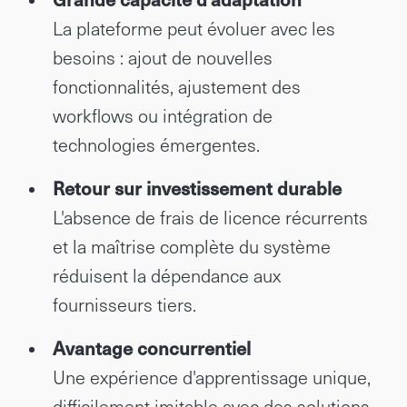
La plateforme peut évoluer avec les
besoins : ajout de nouvelles
fonctionnalités, ajustement des
workflows ou intégration de
technologies émergentes.
Retour sur investissement durable
L'absence de frais de licence récurrents
et la maîtrise complète du système
réduisent la dépendance aux
fournisseurs tiers.
Avantage concurrentiel
Une expérience d'apprentissage unique,
difficilement imitable avec des solutions