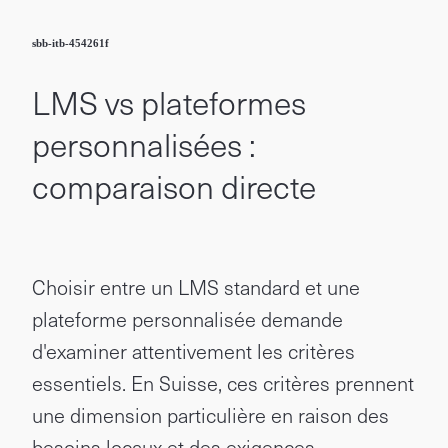
sbb-itb-454261f
LMS vs plateformes
personnalisées :
comparaison directe
Choisir entre un LMS standard et une
plateforme personnalisée demande
d'examiner attentivement les critères
essentiels. En Suisse, ces critères prennent
une dimension particulière en raison des
besoins locaux et des exigences