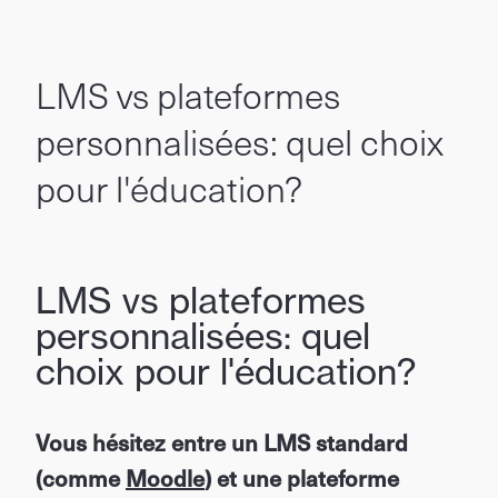
LMS vs plateformes
personnalisées: quel choix
pour l'éducation?
LMS vs plateformes
personnalisées: quel
choix pour l'éducation?
Vous hésitez entre un LMS standard
(comme
Moodle
) et une plateforme