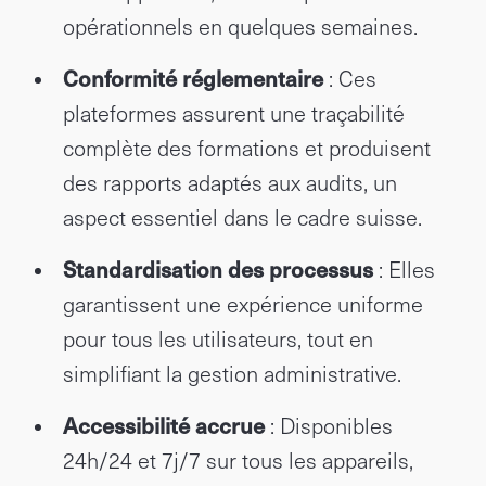
opérationnels en quelques semaines.
Conformité réglementaire
: Ces
plateformes assurent une traçabilité
complète des formations et produisent
des rapports adaptés aux audits, un
aspect essentiel dans le cadre suisse.
Standardisation des processus
: Elles
garantissent une expérience uniforme
pour tous les utilisateurs, tout en
simplifiant la gestion administrative.
Accessibilité accrue
: Disponibles
24h/24 et 7j/7 sur tous les appareils,