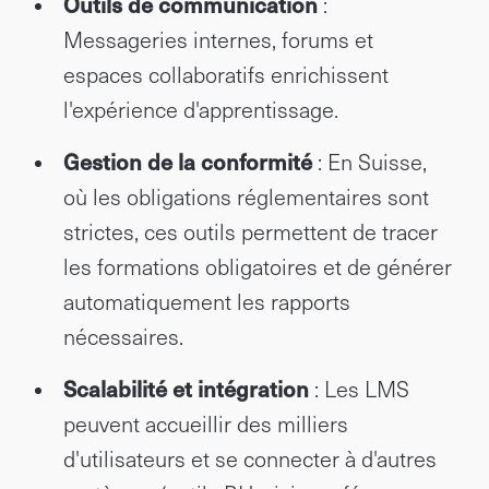
Outils de communication
:
Messageries internes, forums et
espaces collaboratifs enrichissent
l'expérience d'apprentissage.
Gestion de la conformité
: En Suisse,
où les obligations réglementaires sont
strictes, ces outils permettent de tracer
les formations obligatoires et de générer
automatiquement les rapports
nécessaires.
Scalabilité et intégration
: Les LMS
peuvent accueillir des milliers
d'utilisateurs et se connecter à d'autres