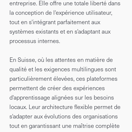
entreprise. Elle offre une totale liberté dans
la conception de l'expérience utilisateur,
tout en s'intégrant parfaitement aux
systèmes existants et en s'adaptant aux
processus internes.
En Suisse, où les attentes en matière de
qualité et les exigences multilingues sont
particulièrement élevées, ces plateformes
permettent de créer des expériences
d'apprentissage alignées sur les besoins
locaux. Leur architecture flexible permet de
s'adapter aux évolutions des organisations
tout en garantissant une maîtrise complète