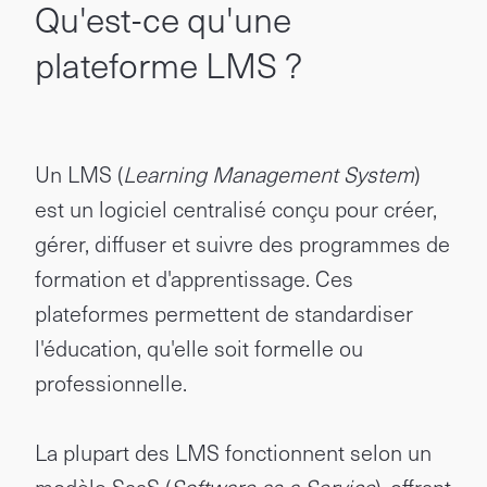
Qu'est-ce qu'une
plateforme LMS ?
Un LMS (
Learning Management System
)
est un logiciel centralisé conçu pour créer,
gérer, diffuser et suivre des programmes de
formation et d'apprentissage. Ces
plateformes permettent de standardiser
l'éducation, qu'elle soit formelle ou
professionnelle.
La plupart des LMS fonctionnent selon un