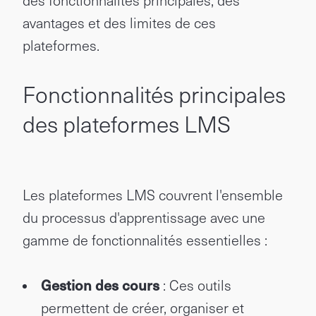
des fonctionnalités principales, des
avantages et des limites de ces
plateformes.
Fonctionnalités principales
des plateformes LMS
Les plateformes LMS couvrent l'ensemble
du processus d'apprentissage avec une
gamme de fonctionnalités essentielles :
Gestion des cours
: Ces outils
permettent de créer, organiser et