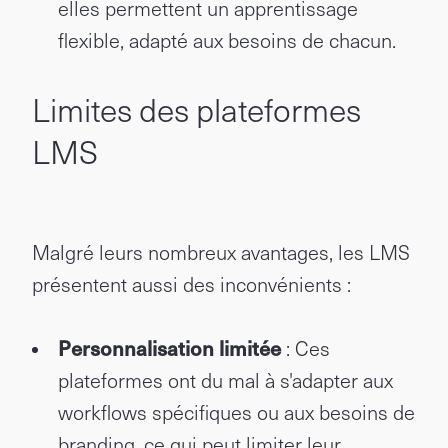
elles permettent un apprentissage
flexible, adapté aux besoins de chacun.
Limites des plateformes
LMS
Malgré leurs nombreux avantages, les LMS
présentent aussi des inconvénients :
Personnalisation limitée
: Ces
plateformes ont du mal à s'adapter aux
workflows spécifiques ou aux besoins de
branding, ce qui peut limiter leur