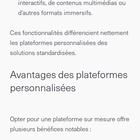
interactifs, de contenus multimédias ou
d'autres formats immersifs.
Ces fonctionnalités différencient nettement
les plateformes personnalisées des
solutions standardisées.
Avantages des plateformes
personnalisées
Opter pour une plateforme sur mesure offre
plusieurs bénéfices notables :