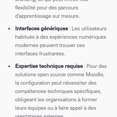
flexibilité pour des parcours
d'apprentissage sur mesure.
Interfaces génériques
: Les utilisateurs
habitués à des expériences numériques
modernes peuvent trouver ces
interfaces frustrantes.
Expertise technique requise
: Pour des
solutions open source comme Moodle,
la configuration peut nécessiter des
compétences techniques spécifiques,
obligeant les organisations à former
leurs équipes ou à faire appel à des
prestataires externes.