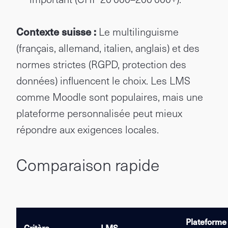
Contexte suisse :
Le multilinguisme
(français, allemand, italien, anglais) et des
normes strictes (RGPD, protection des
données) influencent le choix. Les LMS
comme Moodle sont populaires, mais une
plateforme personnalisée peut mieux
répondre aux exigences locales.
Comparaison rapide
Plateforme
Critère
LMS