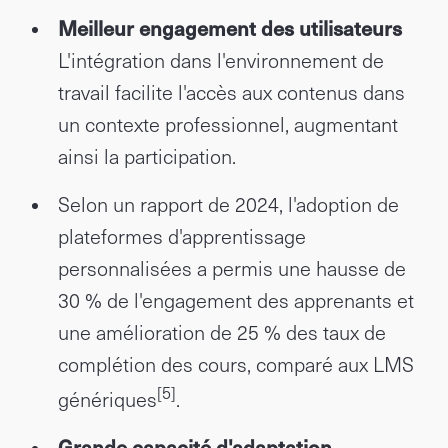
Meilleur engagement des utilisateurs
L'intégration dans l'environnement de
travail facilite l'accès aux contenus dans
un contexte professionnel, augmentant
ainsi la participation.
Selon un rapport de 2024, l'adoption de
plateformes d'apprentissage
personnalisées a permis une hausse de
30 % de l'engagement des apprenants et
une amélioration de 25 % des taux de
complétion des cours, comparé aux LMS
[5]
génériques
.
Grande capacité d'adaptation