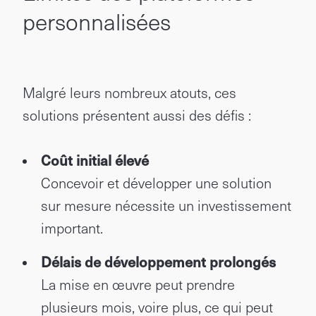
personnalisées
Malgré leurs nombreux atouts, ces
solutions présentent aussi des défis :
Coût initial élevé
Concevoir et développer une solution
sur mesure nécessite un investissement
important.
Délais de développement prolongés
La mise en œuvre peut prendre
plusieurs mois, voire plus, ce qui peut