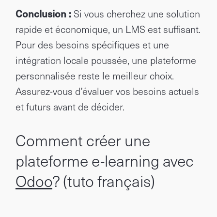
Conclusion :
Si vous cherchez une solution
rapide et économique, un LMS est suffisant.
Pour des besoins spécifiques et une
intégration locale poussée, une plateforme
personnalisée reste le meilleur choix.
Assurez-vous d’évaluer vos besoins actuels
et futurs avant de décider.
Comment créer une
plateforme e-learning avec
Odoo
? (tuto français)