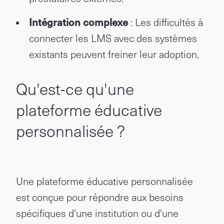
Intégration complexe
: Les difficultés à
connecter les LMS avec des systèmes
existants peuvent freiner leur adoption.
Qu'est-ce qu'une
plateforme éducative
personnalisée ?
Une plateforme éducative personnalisée
est conçue pour répondre aux besoins
spécifiques d'une institution ou d'une