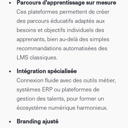
Parcours d'apprentissage sur mesure
Ces plateformes permettent de créer
des parcours éducatifs adaptés aux
besoins et objectifs individuels des
apprenants, bien au-delà des simples
recommandations automatisées des
LMS classiques.
Intégration spécialisée
Connexion fluide avec des outils métier,
systèmes ERP ou plateformes de
gestion des talents, pour former un
écosystème numérique harmonieux.
Branding ajusté