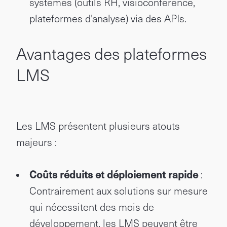
systèmes (outils RH, visioconférence,
plateformes d'analyse) via des APIs.
Avantages des plateformes
LMS
Les LMS présentent plusieurs atouts
majeurs :
Coûts réduits et déploiement rapide
:
Contrairement aux solutions sur mesure
qui nécessitent des mois de
développement, les LMS peuvent être