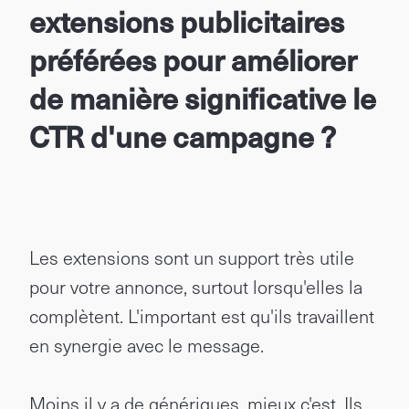
extensions publicitaires
préférées pour améliorer
de manière significative le
CTR d'une campagne ?
Les extensions sont un support très utile
pour votre annonce, surtout lorsqu'elles la
complètent. L'important est qu'ils travaillent
en synergie avec le message.
Moins il y a de génériques, mieux c'est. Ils