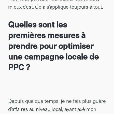
mieux c'est. Cela s'applique toujours à tout.
Quelles sont les
premières mesures à
prendre pour optimiser
une campagne locale de
PPC ?
Depuis quelque temps, je ne fais plus guère
d'affaires au niveau local, ayant axé mon