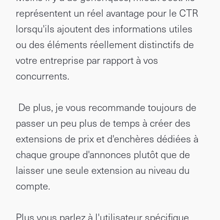
représentent un réel avantage pour le CTR
lorsqu'ils ajoutent des informations utiles
ou des éléments réellement distinctifs de
votre entreprise par rapport à vos
concurrents.
De plus, je vous recommande toujours de
passer un peu plus de temps à créer des
extensions de prix et d'enchères dédiées à
chaque groupe d'annonces plutôt que de
laisser une seule extension au niveau du
compte.
Plus vous parlez à l'utilisateur spécifique,