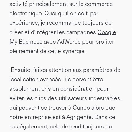
activité principalement sur le commerce
électronique. Quoi qu'il en soit, par
expérience, je recommande toujours de
créer et d'intégrer les campagnes
Google
My Business
avec AdWords pour profiter
pleinement de cette synergie.
Ensuite, faites attention aux paramètres de
localisation avancés : ils doivent être
absolument pris en considération pour
éviter les clics des utilisateurs indésirables,
qui peuvent se trouver à Cuneo alors que
notre entreprise est à Agrigente. Dans ce
cas également, cela dépend toujours du