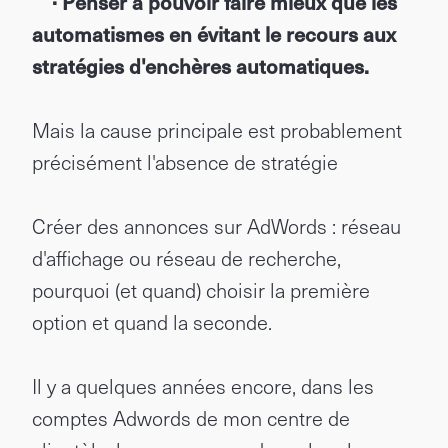
· Penser à pouvoir faire mieux que les
automatismes en évitant le recours aux
stratégies d'enchères automatiques.
Mais la cause principale est probablement
précisément l'absence de stratégie
Créer des annonces sur AdWords : réseau
d'affichage ou réseau de recherche,
pourquoi (et quand) choisir la première
option et quand la seconde.
Il y a quelques années encore, dans les
comptes Adwords de mon centre de