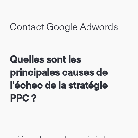
Contact Google Adwords
Quelles sont les
principales causes de
l'échec de la stratégie
PPC ?