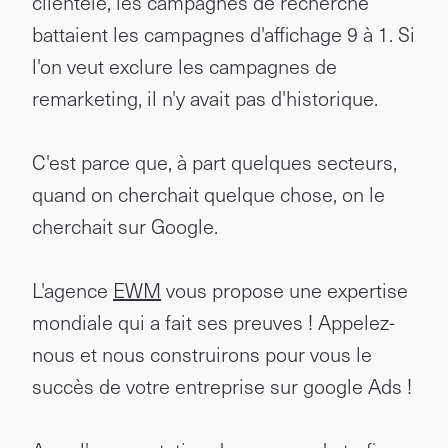
clientèle, les campagnes de recherche
battaient les campagnes d'affichage 9 à 1. Si
l'on veut exclure les campagnes de
remarketing, il n'y avait pas d'historique.
C'est parce que, à part quelques secteurs,
quand on cherchait quelque chose, on le
cherchait sur Google.
L'agence
EWM
vous propose une expertise
mondiale qui a fait ses preuves ! Appelez-
nous et nous construirons pour vous le
succès de votre entreprise sur google Ads !