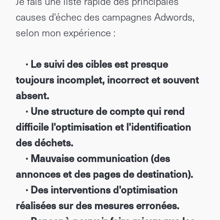
Je fais une liste rapide des principales
causes d'échec des campagnes Adwords,
selon mon expérience :
· Le suivi des cibles est presque
toujours incomplet, incorrect et souvent
absent.
· Une structure de compte qui rend
difficile l'optimisation et l'identification
des déchets.
· Mauvaise communication (des
annonces et des pages de destination).
· Des interventions d'optimisation
réalisées sur des mesures erronées.