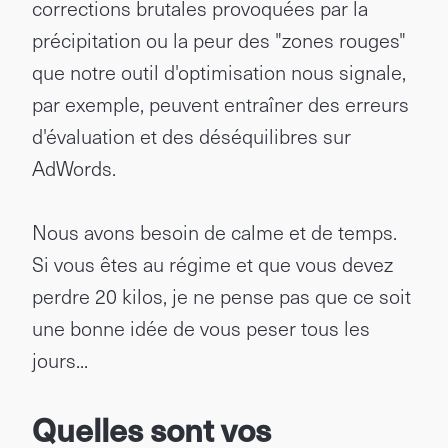
corrections brutales provoquées par la
précipitation ou la peur des "zones rouges"
que notre outil d'optimisation nous signale,
par exemple, peuvent entraîner des erreurs
d'évaluation et des déséquilibres sur
AdWords.
Nous avons besoin de calme et de temps.
Si vous êtes au régime et que vous devez
perdre 20 kilos, je ne pense pas que ce soit
une bonne idée de vous peser tous les
jours...
Quelles sont vos