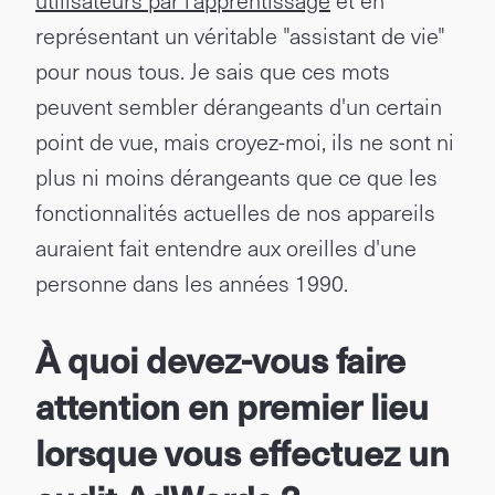
utilisateurs par l'apprentissage
et en
représentant un véritable "assistant de vie"
pour nous tous. Je sais que ces mots
peuvent sembler dérangeants d'un certain
point de vue, mais croyez-moi, ils ne sont ni
plus ni moins dérangeants que ce que les
fonctionnalités actuelles de nos appareils
auraient fait entendre aux oreilles d'une
personne dans les années 1990.
À quoi devez-vous faire
attention en premier lieu
lorsque vous effectuez un