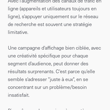
Avec l'augmentation des canaux de trafic en
ligne (appareils et utilisateurs toujours en
ligne), s'appuyer uniquement sur le réseau
de recherche est souvent une stratégie
limitative.
Une campagne d'affichage bien ciblée, avec
une créativité spécifique pour chaque
segment d'audience, peut donner des
résultats surprenants. C'est parce qu'elle
semble s'adresser "juste à eux", en se
concentrant sur un problème/besoin
insatisfait.