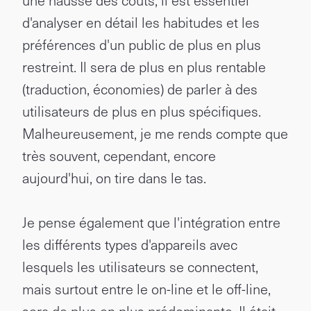
une hausse des coûts, il est essentiel
d'analyser en détail les habitudes et les
préférences d'un public de plus en plus
restreint. Il sera de plus en plus rentable
(traduction, économies) de parler à des
utilisateurs de plus en plus spécifiques.
Malheureusement, je me rends compte que
très souvent, cependant, encore
aujourd'hui, on tire dans le tas.
Je pense également que l'intégration entre
les différents types d'appareils avec
lesquels les utilisateurs se connectent,
mais surtout entre le on-line et le off-line,