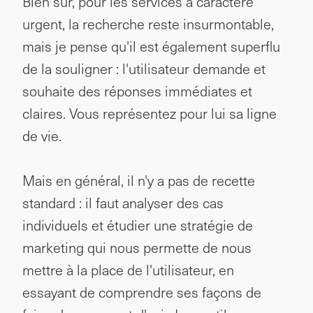
Bien sûr, pour les services à caractère
urgent, la recherche reste insurmontable,
mais je pense qu'il est également superflu
de la souligner : l'utilisateur demande et
souhaite des réponses immédiates et
claires. Vous représentez pour lui sa ligne
de vie.
Mais en général, il n'y a pas de recette
standard : il faut analyser des cas
individuels et étudier une stratégie de
marketing qui nous permette de nous
mettre à la place de l'utilisateur, en
essayant de comprendre ses façons de