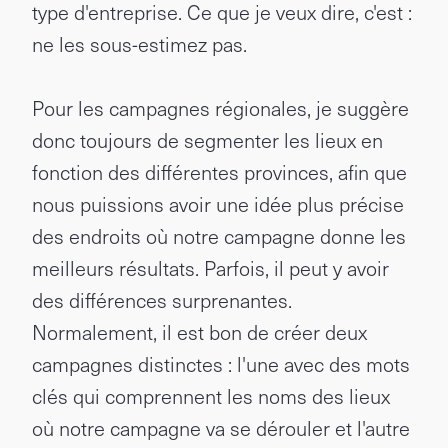
type d'entreprise. Ce que je veux dire, c'est :
ne les sous-estimez pas.
Pour les campagnes régionales, je suggère
donc toujours de segmenter les lieux en
fonction des différentes provinces, afin que
nous puissions avoir une idée plus précise
des endroits où notre campagne donne les
meilleurs résultats. Parfois, il peut y avoir
des différences surprenantes.
Normalement, il est bon de créer deux
campagnes distinctes : l'une avec des mots
clés qui comprennent les noms des lieux
où notre campagne va se dérouler et l'autre