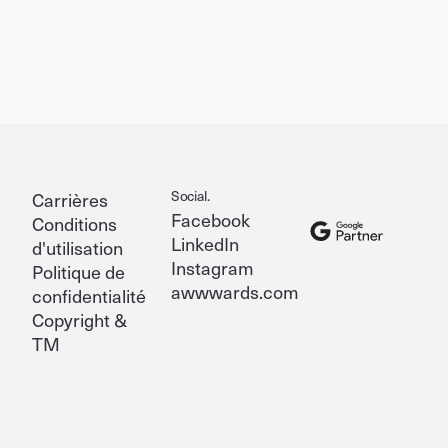
Social.
Carrières
Facebook
Conditions
LinkedIn
d'utilisation
Instagram
Politique de
awwwards.com
confidentialité
Copyright &
TM