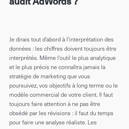
audit AdWords ?
Je dirais tout d'abord à l'interprétation des
données : les chiffres doivent toujours être
interprétés. Même l'outil le plus analytique
et le plus précis ne connaîtra jamais la
stratégie de marketing que vous
poursuivez, vos objectifs à long terme ou le
modèle commercial de votre client. Il faut
toujours faire attention à ne pas être
obsédé par les révisions : il faut du temps
pour faire une analyse réaliste. Les