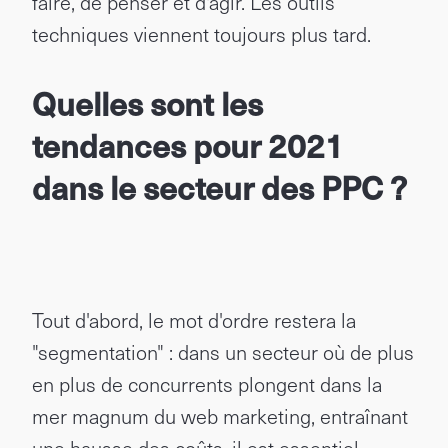
faire, de penser et d'agir. Les outils
techniques viennent toujours plus tard.
Quelles sont les
tendances pour 2021
dans le secteur des PPC ?
Tout d'abord, le mot d'ordre restera la
"segmentation" : dans un secteur où de plus
en plus de concurrents plongent dans la
mer magnum du web marketing, entraînant