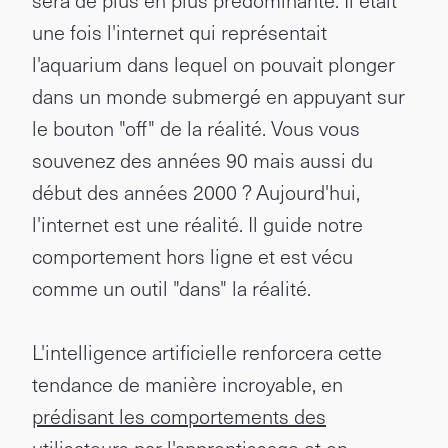
sera de plus en plus prédominante. Il était
une fois l'internet qui représentait
l'aquarium dans lequel on pouvait plonger
dans un monde submergé en appuyant sur
le bouton "off" de la réalité. Vous vous
souvenez des années 90 mais aussi du
début des années 2000 ? Aujourd'hui,
l'internet est une réalité. Il guide notre
comportement hors ligne et est vécu
comme un outil "dans" la réalité.
L'intelligence artificielle renforcera cette
tendance de manière incroyable, en
prédisant les comportements des