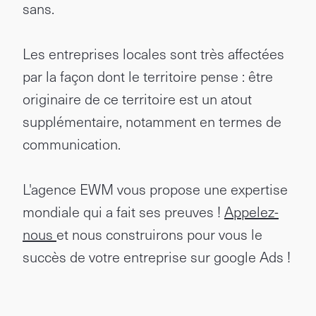
sans.
Les entreprises locales sont très affectées
par la façon dont le territoire pense : être
originaire de ce territoire est un atout
supplémentaire, notamment en termes de
communication.
L'agence EWM vous propose une expertise
mondiale qui a fait ses preuves !
Appelez-
nous
et nous construirons pour vous le
succès de votre entreprise sur google Ads !