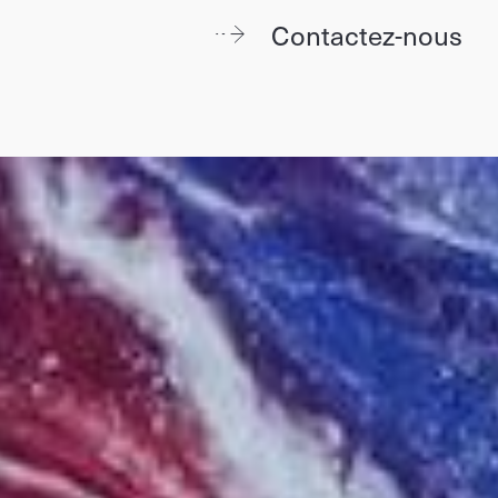
Contactez-nous