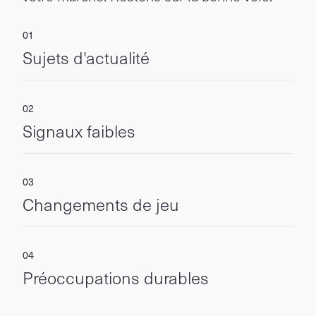
Sujets d'actualité
Signaux faibles
Changements de jeu
Préoccupations durables