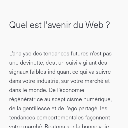
Quel est l'avenir du Web ?
L'analyse des tendances futures n'est pas
une devinette, c'est un suivi vigilant des
signaux faibles indiquant ce qui va suivre
dans votre industrie, sur votre marché et
dans le monde. De l'économie
régénératrice au scepticisme numérique,
de la gentillesse et de l'ego partagé, les
tendances comportementales façonnent
votre marché. Restons sur la bonne voie.